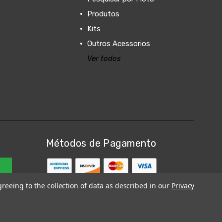
Produtos
Kits
Outros Acessorios
Ver todos
Métodos de Pagamento
greeing to the collection of data as described in our
Privacy