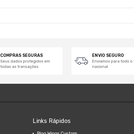
COMPRAS SEGURAS
ENVIO SEGURO
Seus dados protegidos em
Enviamos para todo o t
todas as transações
nacional
Links Rápidos
Blog Wings Custom