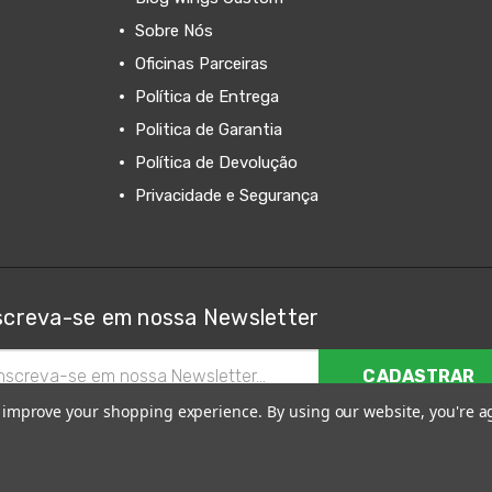
Sobre Nós
Oficinas Parceiras
Política de Entrega
Politica de Garantia
Política de Devolução
Privacidade e Segurança
screva-se em nossa Newsletter
ereço
il
to improve your shopping experience.
By using our website, you're a