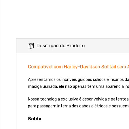
Descrição do Produto
Compatível com Harley-Davidson Softail sem A
Apresentamos os incríveis guidões sólidos e insanos 
maciça usinada, ele não apenas tem uma aparência in
Nossa tecnologia exclusiva é desenvolvida e patente
para passagem interna dos cabos elétricos e possuem 
Solda