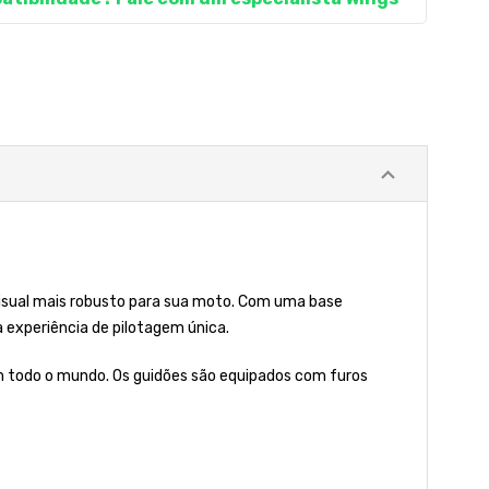
visual mais robusto para sua moto. Com uma base
experiência de pilotagem única.
m todo o mundo. Os guidões são equipados com furos