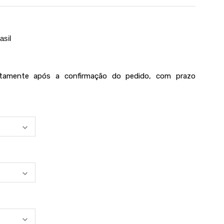
asil
iatamente após a confirmação do pedido, com prazo