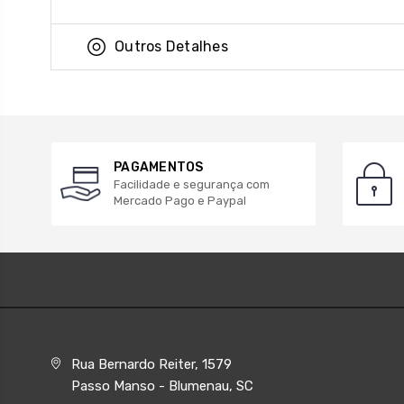
Outros Detalhes
PAGAMENTOS
Facilidade e segurança com
Mercado Pago e Paypal
Rua Bernardo Reiter, 1579
Passo Manso - Blumenau, SC