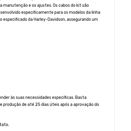
 a manutenção e os ajustes. Os cabos do kit são
senvolvido especificamente para os modelos da linha
lo especificado da Harley-Davidson, assegurando um
der às suas necessidades específicas. Basta
e produção de até 25 dias úteis após a aprovação do
tato.