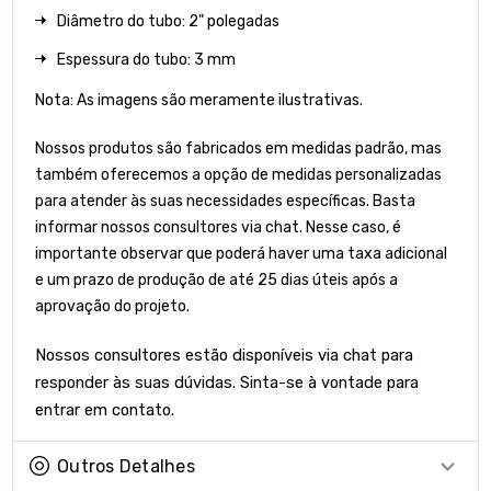
Diâmetro do tubo: 2" polegadas
Espessura do tubo: 3 mm
Nota: As imagens são meramente ilustrativas.
Nossos produtos são fabricados em medidas padrão, mas
também oferecemos a opção de medidas personalizadas
para atender às suas necessidades específicas. Basta
informar nossos consultores via chat. Nesse caso, é
importante observar que poderá haver uma taxa adicional
e um prazo de produção de até 25 dias úteis após a
aprovação do projeto.
Nossos consultores estão disponíveis via chat para
responder às suas dúvidas. Sinta-se à vontade para
entrar em contato.
Outros Detalhes