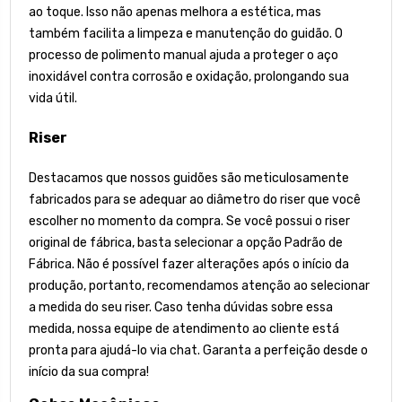
ao toque. Isso não apenas melhora a estética, mas
também facilita a limpeza e manutenção do guidão. O
processo de polimento manual ajuda a proteger o aço
inoxidável contra corrosão e oxidação, prolongando sua
vida útil.
Riser
Destacamos que nossos guidões são meticulosamente
fabricados para se adequar ao diâmetro do riser que você
escolher no momento da compra. Se você possui o riser
original de fábrica, basta selecionar a opção Padrão de
Fábrica. Não é possível fazer alterações após o início da
produção, portanto, recomendamos atenção ao selecionar
a medida do seu riser. Caso tenha dúvidas sobre essa
medida, nossa equipe de atendimento ao cliente está
pronta para ajudá-lo via chat. Garanta a perfeição desde o
início da sua compra!