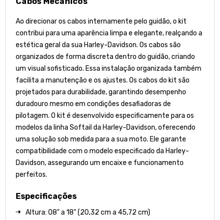
Cabos Mecânicos
Ao direcionar os cabos internamente pelo guidão, o kit
contribui para uma aparência limpa e elegante, realçando a
estética geral da sua Harley-Davidson. Os cabos são
organizados de forma discreta dentro do guidão, criando
um visual sofisticado. Essa instalação organizada também
facilita a manutenção e os ajustes. Os cabos do kit são
projetados para durabilidade, garantindo desempenho
duradouro mesmo em condições desafiadoras de
pilotagem. O kit é desenvolvido especificamente para os
modelos da linha Softail da Harley-Davidson, oferecendo
uma solução sob medida para a sua moto. Ele garante
compatibilidade com o modelo especificado da Harley-
Davidson, assegurando um encaixe e funcionamento
perfeitos.
Especificações
Altura: 08" a 18" (20,32 cm a 45,72 cm)