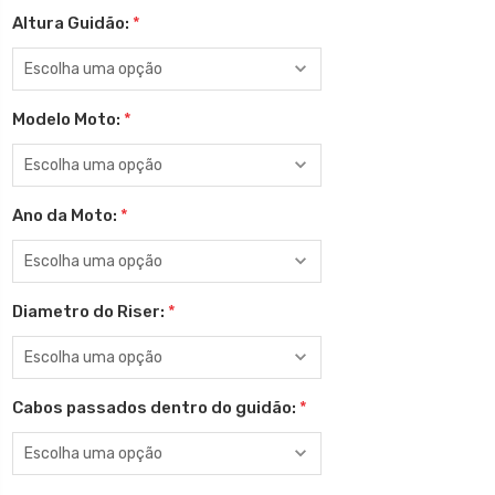
Altura Guidão:
*
Modelo Moto:
*
Ano da Moto:
*
Diametro do Riser:
*
Cabos passados dentro do guidão:
*