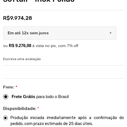
R$9.974,28
Em até 12x sem juros
▼
R$ 9.276,08
ou
à vista no pix, com 7% off
Escreva uma avaliação
Frete:
*
Frete Grátis
para todo o Brasil
Disponibilidade:
*
Produção iniciada imediatamente após a confirmação do
pedido, com prazo estimado de 25 dias úteis.