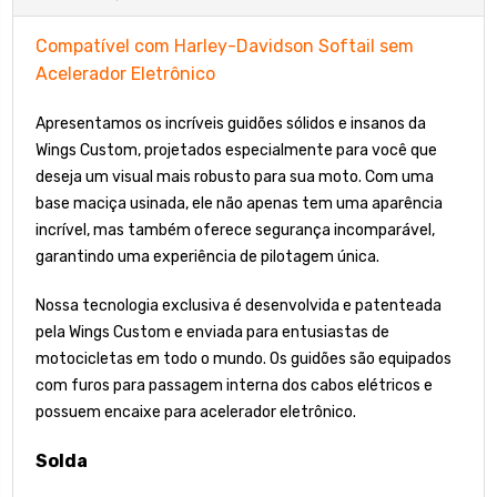
Compatível com Harley-Davidson Softail sem
Acelerador Eletrônico
Apresentamos os incríveis guidões sólidos e insanos da
Wings Custom, projetados especialmente para você que
deseja um visual mais robusto para sua moto. Com uma
base maciça usinada, ele não apenas tem uma aparência
incrível, mas também oferece segurança incomparável,
garantindo uma experiência de pilotagem única.
Nossa tecnologia exclusiva é desenvolvida e patenteada
pela Wings Custom e enviada para entusiastas de
motocicletas em todo o mundo. Os guidões são equipados
com furos para passagem interna dos cabos elétricos e
possuem encaixe para acelerador eletrônico.
Solda