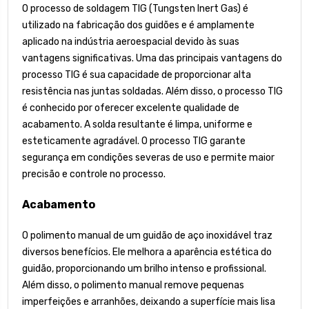
O processo de soldagem TIG (Tungsten Inert Gas) é
utilizado na fabricação dos guidões e é amplamente
aplicado na indústria aeroespacial devido às suas
vantagens significativas. Uma das principais vantagens do
processo TIG é sua capacidade de proporcionar alta
resistência nas juntas soldadas. Além disso, o processo TIG
é conhecido por oferecer excelente qualidade de
acabamento. A solda resultante é limpa, uniforme e
esteticamente agradável. O processo TIG garante
segurança em condições severas de uso e permite maior
precisão e controle no processo.
Acabamento
O polimento manual de um guidão de aço inoxidável traz
diversos benefícios. Ele melhora a aparência estética do
guidão, proporcionando um brilho intenso e profissional.
Além disso, o polimento manual remove pequenas
imperfeições e arranhões, deixando a superfície mais lisa