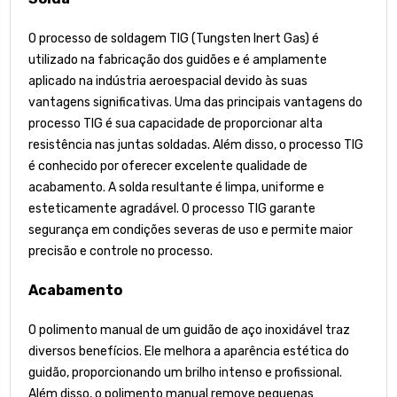
O processo de soldagem TIG (Tungsten Inert Gas) é
utilizado na fabricação dos guidões e é amplamente
aplicado na indústria aeroespacial devido às suas
vantagens significativas. Uma das principais vantagens do
processo TIG é sua capacidade de proporcionar alta
resistência nas juntas soldadas. Além disso, o processo TIG
é conhecido por oferecer excelente qualidade de
acabamento. A solda resultante é limpa, uniforme e
esteticamente agradável. O processo TIG garante
segurança em condições severas de uso e permite maior
precisão e controle no processo.
Acabamento
O polimento manual de um guidão de aço inoxidável traz
diversos benefícios. Ele melhora a aparência estética do
guidão, proporcionando um brilho intenso e profissional.
Além disso, o polimento manual remove pequenas