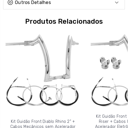
Outros Detalhes
Produtos Relacionados
Kit Guidão Front 
Kit Guidão Front Diablo Rhino 2” +
Riser + Cabos
Cabos Mecânicos sem Acelerador
Acelerador Eletrô