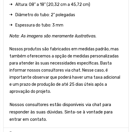
Altura: 08" a 18" (20,32 cm a 45,72 cm)
Diâmetro do tubo: 2" polegadas
Espessura do tubo: 3 mm
Nota: As imagens são meramente ilustrativas.
Nossos produtos são fabricados em medidas padrão, mas
também oferecemos a opção de medidas personalizadas
para atender às suas necessidades específicas. Basta
informar nossos consultores via chat. Nesse caso, é
importante observar que poderá haver uma taxa adicional
e um prazo de produção de até 25 dias úteis após a
aprovação do projeto.
Nossos consultores estão disponíveis via chat para
responder às suas dúvidas. Sinta-se à vontade para
entrar em contato.