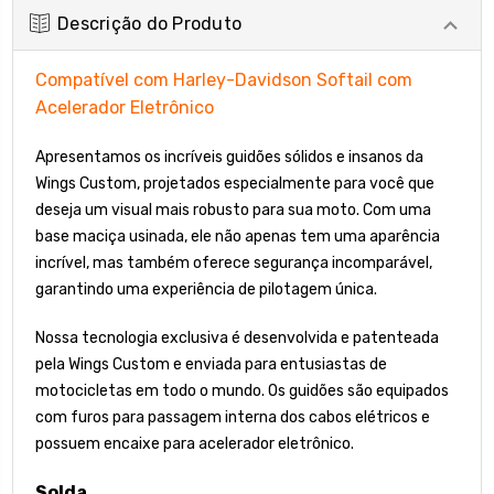
Descrição do Produto
Compatível com Harley-Davidson Softail com
Acelerador Eletrônico
Apresentamos os incríveis guidões sólidos e insanos da
Wings Custom, projetados especialmente para você que
deseja um visual mais robusto para sua moto. Com uma
base maciça usinada, ele não apenas tem uma aparência
incrível, mas também oferece segurança incomparável,
garantindo uma experiência de pilotagem única.
Nossa tecnologia exclusiva é desenvolvida e patenteada
pela Wings Custom e enviada para entusiastas de
motocicletas em todo o mundo. Os guidões são equipados
com furos para passagem interna dos cabos elétricos e
possuem encaixe para acelerador eletrônico.
Solda