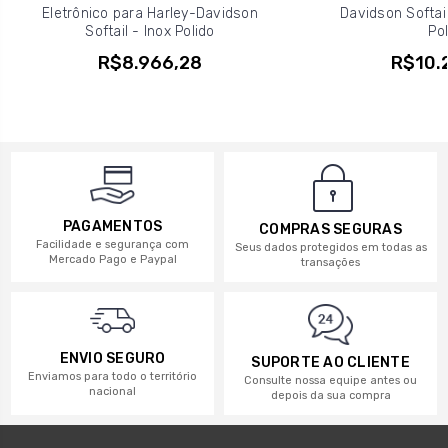
Eletrônico para Harley-Davidson
Davidson Softail
Softail - Inox Polido
Pol
R$8.966,28
R$10.
PAGAMENTOS
COMPRAS SEGURAS
Facilidade e segurança com
Seus dados protegidos em todas as
Mercado Pago e Paypal
transações
ENVIO SEGURO
SUPORTE AO CLIENTE
Enviamos para todo o território
Consulte nossa equipe antes ou
nacional
depois da sua compra