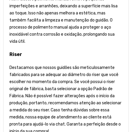
imperfeições e arranhões, deixando a superfície mais lisa
ao toque. Isso não apenas melhora a estética, mas
também facilita a limpeza e manutenção do guidão. O
processo de polimento manual ajuda a proteger o aço
inoxidável contra corrosão e oxidação, prolongando sua
vida útil.
Riser
Destacamos que nossos guidões são meticulosamente
fabricados para se adequar ao diâmetro do riser que você
escolher no momento da compra. Se você possui o riser
original de fábrica, basta selecionar a opção Padrão de
Fábrica. Não é possível fazer alterações após o início da
produção, portanto, recomendamos atenção ao selecionar
a medida do seu riser. Caso tenha dúvidas sobre essa
medida, nossa equipe de atendimento ao cliente está
pronta para ajudá-lo via chat. Garanta a perfeição desde o
início da sua compra!