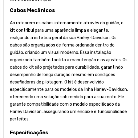
Cabos Mecânicos
Ao rotearem os cabos internamente através do guidão, o
kit contribui para uma aparência limpa e elegante,
realçando a estética geral da sua Harley-Davidson. Os
cabos são organizados de forma ordenada dentro do
guidão, criando um visual moderno. Essa instalação
organizada também facilita a manutenção e os ajustes. Os
cabos do kit são projetados para durabilidade, garantindo
desempenho de longa duração mesmo em condições
desafiadoras de pilotagem. O kit é desenvolvido
especificamente para os modelos da linha Harley-Davidson,
oferecendo uma solução sob medida para a sua moto. Ele
garante compatibilidade com o modelo especificado da
Harley Davidson, assegurando um encaixe e funcionalidade
perfeitos.
Especificações