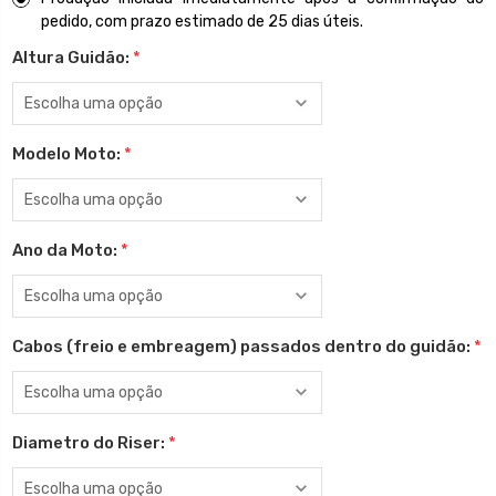
pedido, com prazo estimado de 25 dias úteis.
Altura Guidão:
*
Modelo Moto:
*
Ano da Moto:
*
Cabos (freio e embreagem) passados dentro do guidão:
*
Diametro do Riser:
*