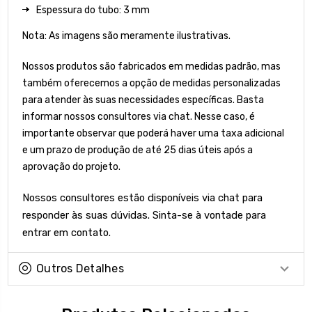
Espessura do tubo: 3 mm
Nota: As imagens são meramente ilustrativas.
Nossos produtos são fabricados em medidas padrão, mas
também oferecemos a opção de medidas personalizadas
para atender às suas necessidades específicas. Basta
informar nossos consultores via chat. Nesse caso, é
importante observar que poderá haver uma taxa adicional
e um prazo de produção de até 25 dias úteis após a
aprovação do projeto.
Nossos consultores estão disponíveis via chat para
responder às suas dúvidas. Sinta-se à vontade para
entrar em contato.
Outros Detalhes