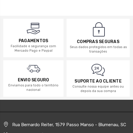
PAGAMENTOS
COMPRAS SEGURAS
Facilidade e segurança com
Seus dados protegidos em todas as
Mercado Pago e Paypal
transações
ENVIO SEGURO
SUPORTE AO CLIENTE
Enviamos para todo o território
Consulte nossa equipe antes ou
nacional
depois da sua compra
Rua Bernardo Reiter, 1579 Passo Manso - Blumenau, SC