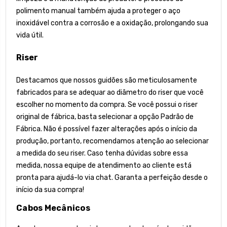
polimento manual também ajuda a proteger o aço
inoxidável contra a corrosão e a oxidação, prolongando sua
vida útil.
Riser
Destacamos que nossos guidões são meticulosamente
fabricados para se adequar ao diâmetro do riser que você
escolher no momento da compra. Se você possui o riser
original de fábrica, basta selecionar a opção Padrão de
Fábrica. Não é possível fazer alterações após o início da
produção, portanto, recomendamos atenção ao selecionar
a medida do seu riser. Caso tenha dúvidas sobre essa
medida, nossa equipe de atendimento ao cliente está
pronta para ajudá-lo via chat. Garanta a perfeição desde o
início da sua compra!
Cabos Mecânicos