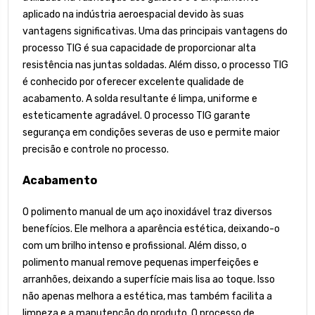
aplicado na indústria aeroespacial devido às suas
vantagens significativas. Uma das principais vantagens do
processo TIG é sua capacidade de proporcionar alta
resistência nas juntas soldadas. Além disso, o processo TIG
é conhecido por oferecer excelente qualidade de
acabamento. A solda resultante é limpa, uniforme e
esteticamente agradável. O processo TIG garante
segurança em condições severas de uso e permite maior
precisão e controle no processo.
Acabamento
O polimento manual de um aço inoxidável traz diversos
benefícios. Ele melhora a aparência estética, deixando-o
com um brilho intenso e profissional. Além disso, o
polimento manual remove pequenas imperfeições e
arranhões, deixando a superfície mais lisa ao toque. Isso
não apenas melhora a estética, mas também facilita a
limpeza e a manutenção do produto. O processo de