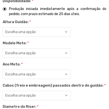
Disponibilidade:
*
Produção iniciada imediatamente após a confirmação do
pedido, com prazo estimado de 25 dias úteis.
Altura Guidão:
*
Modelo Moto:
*
Ano Moto:
*
Cabos (freio e embreagem) passados dentro do guidão:
*
Diametro do Riser:
*