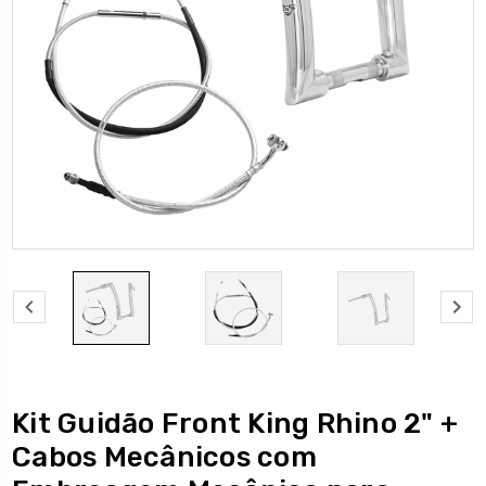
Kit Guidão Front King Rhino 2" +
Cabos Mecânicos com