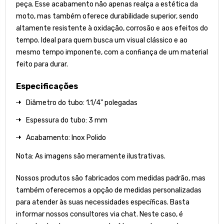
peça. Esse acabamento não apenas realça a estética da
moto, mas também oferece durabilidade superior, sendo
altamente resistente à oxidação, corrosão e aos efeitos do
tempo. Ideal para quem busca um visual clássico e ao
mesmo tempo imponente, com a confiança de um material
feito para durar.
Especificações
Diâmetro do tubo: 1.1/4" polegadas
Espessura do tubo: 3 mm
Acabamento: Inox Polido
Nota: As imagens são meramente ilustrativas.
Nossos produtos são fabricados com medidas padrão, mas
também oferecemos a opção de medidas personalizadas
para atender às suas necessidades específicas. Basta
informar nossos consultores via chat. Neste caso, é