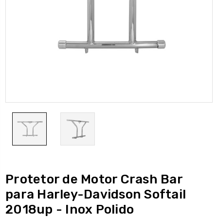
Protetor de Motor Crash Bar
para Harley-Davidson Softail
2018up - Inox Polido