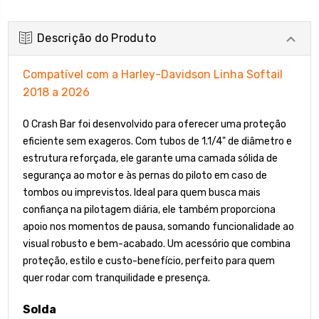
Descrição do Produto
Compatível com a Harley-Davidson Linha Softail
2018 a 2026
O Crash Bar foi desenvolvido para oferecer uma proteção
eficiente sem exageros. Com tubos de 1.1/4" de diâmetro e
estrutura reforçada, ele garante uma camada sólida de
segurança ao motor e às pernas do piloto em caso de
tombos ou imprevistos. Ideal para quem busca mais
confiança na pilotagem diária, ele também proporciona
apoio nos momentos de pausa, somando funcionalidade ao
visual robusto e bem-acabado. Um acessório que combina
proteção, estilo e custo-benefício, perfeito para quem
quer rodar com tranquilidade e presença.
Solda