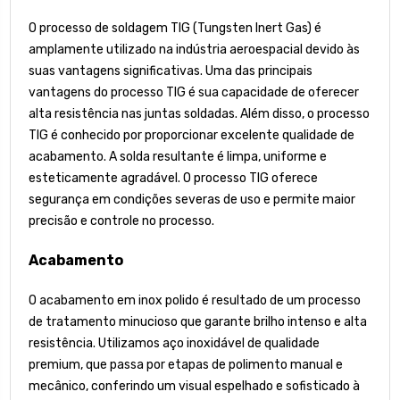
O processo de soldagem TIG (Tungsten Inert Gas) é
amplamente utilizado na indústria aeroespacial devido às
suas vantagens significativas. Uma das principais
vantagens do processo TIG é sua capacidade de oferecer
alta resistência nas juntas soldadas. Além disso, o processo
TIG é conhecido por proporcionar excelente qualidade de
acabamento. A solda resultante é limpa, uniforme e
esteticamente agradável. O processo TIG oferece
segurança em condições severas de uso e permite maior
precisão e controle no processo.
Acabamento
O acabamento em inox polido é resultado de um processo
de tratamento minucioso que garante brilho intenso e alta
resistência. Utilizamos aço inoxidável de qualidade
premium, que passa por etapas de polimento manual e
mecânico, conferindo um visual espelhado e sofisticado à