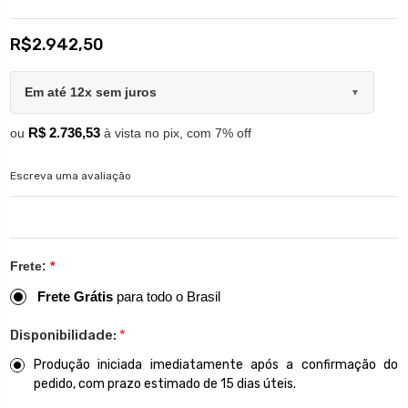
R$2.942,50
Em até 12x sem juros
▼
R$ 2.736,53
ou
à vista no pix, com 7% off
Escreva uma avaliação
Frete:
*
Frete Grátis
para todo o Brasil
Disponibilidade:
*
Produção iniciada imediatamente após a confirmação do
pedido, com prazo estimado de 15 dias úteis.