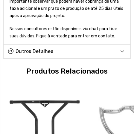
importante observar que poderá haver cobrança de uma
taxa adicional e um prazo de produção de até 25 dias úteis
após a aprovação do projeto.
Nossos consultores estão disponíveis via chat para tirar
suas dúvidas. Fique à vontade para entrar em contato.
Outros Detalhes
Produtos Relacionados