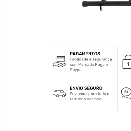
PAGAMENTOS
Facilidade e segurança
com Mercado Pago e
Paypal
ENVIO SEGURO
Enviamos para todo o
território nacional