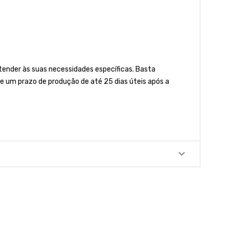
nder às suas necessidades específicas. Basta
e um prazo de produção de até 25 dias úteis após a