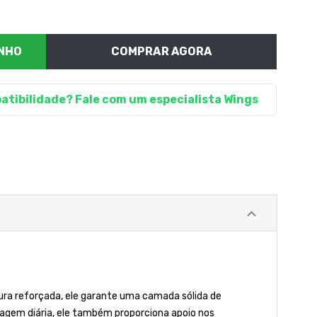
COMPRAR AGORA
atibilidade? Fale com um especialista Wings
tura reforçada, ele garante uma camada sólida de
tagem diária, ele também proporciona apoio nos