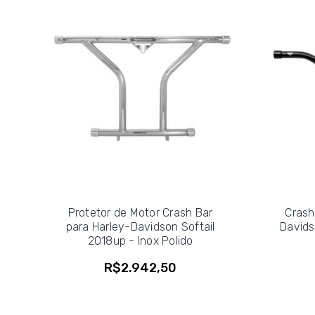
Protetor de Motor Crash Bar
Crash
para Harley-Davidson Softail
Davids
2018up - Inox Polido
R$2.942,50