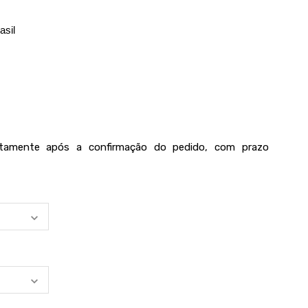
asil
iatamente após a confirmação do pedido, com prazo