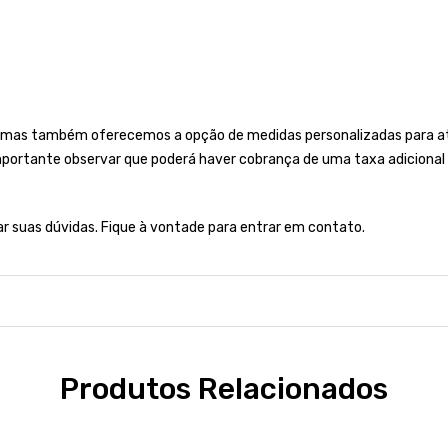
 mas também oferecemos a opção de medidas personalizadas para ate
importante observar que poderá haver cobrança de uma taxa adicional 
rar suas dúvidas. Fique à vontade para entrar em contato.
Produtos Relacionados