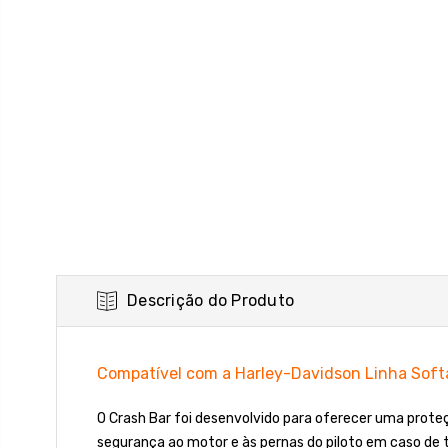
Descrição do Produto
Compatível com a Harley-Davidson Linha Soft
O Crash Bar foi desenvolvido para oferecer uma prote
segurança ao motor e às pernas do piloto em caso de 