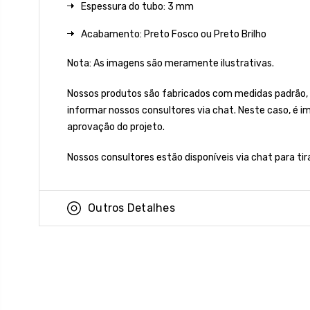
Espessura do tubo: 3 mm
Acabamento: Preto Fosco ou Preto Brilho
Nota: As imagens são meramente ilustrativas.
Nossos produtos são fabricados com medidas padrão,
informar nossos consultores via chat. Neste caso, é 
aprovação do projeto.
Nossos consultores estão disponíveis via chat para ti
Outros Detalhes