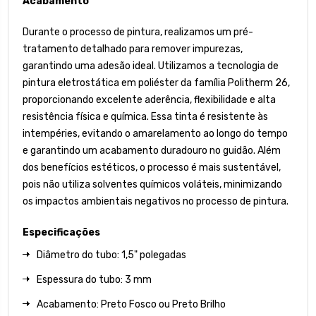
Acabamento
Durante o processo de pintura, realizamos um pré-
tratamento detalhado para remover impurezas,
garantindo uma adesão ideal. Utilizamos a tecnologia de
pintura eletrostática em poliéster da família Politherm 26,
proporcionando excelente aderência, flexibilidade e alta
resistência física e química. Essa tinta é resistente às
intempéries, evitando o amarelamento ao longo do tempo
e garantindo um acabamento duradouro no guidão. Além
dos benefícios estéticos, o processo é mais sustentável,
pois não utiliza solventes químicos voláteis, minimizando
os impactos ambientais negativos no processo de pintura.
Especificações
Diâmetro do tubo: 1,5" polegadas
Espessura do tubo: 3 mm
Acabamento: Preto Fosco ou Preto Brilho