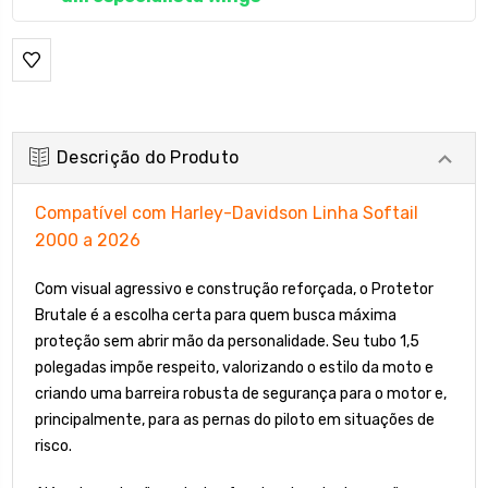
Descrição do Produto
Compatível com Harley-Davidson Linha Softail
2000 a 2026
Com visual agressivo e construção reforçada, o Protetor
Brutale é a escolha certa para quem busca máxima
proteção sem abrir mão da personalidade. Seu tubo 1,5
polegadas impõe respeito, valorizando o estilo da moto e
criando uma barreira robusta de segurança para o motor e,
principalmente, para as pernas do piloto em situações de
risco.