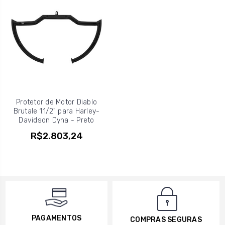
Protetor de Motor Diablo
Brutale 1.1/2" para Harley-
Davidson Dyna - Preto
R$2.803,24
PAGAMENTOS
COMPRAS SEGURAS