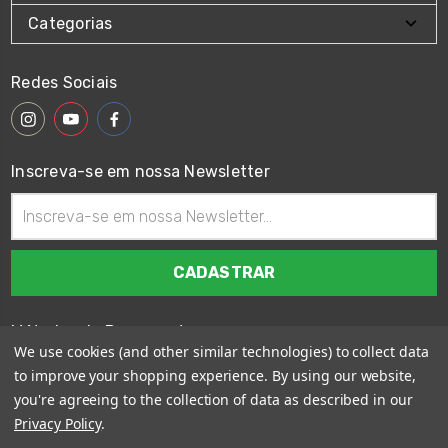
Categorias
Redes Sociais
Inscreva-se em nossa Newsletter
Endereço
de
email
Métodos de Pagamento
We use cookies (and other similar technologies) to collect data
to improve your shopping experience.
By using our website,
you're agreeing to the collection of data as described in our
Privacy Policy
.