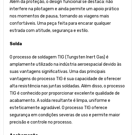
Além da proteção, o design funcional se destaca: não
interfere na pilotagem e ainda permite um apoio prático
nos momentos de pausa, tornando as viagens mais
confortáveis. Uma peça feita para encarar qualquer
estrada com atitude, segurança e estilo.
Solda
O processo de soldagem TIG (Tungsten Inert Gas) é
amplamente utilizado na indústria aeroespacial devido às
suas vantagens significativas. Uma das principais
vantagens do processo TIG é sua capacidade de oferecer
alta resistência nas juntas soldadas. Além disso, o processo
TIG é conhecido por proporcionar excelente qualidade de
acabamento. A solda resultante é limpa, uniforme e
esteticamente agradável. O processo TIG oferece
segurança em condições severas de uso e permite maior
precisão e controle no processo.