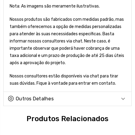
Nota: As imagens são meramente ilustrativas.
Nossos produtos são fabricados com medidas padrão, mas
também oferecemos a opção de medidas personalizadas
para atender às suas necessidades específicas. Basta
informar nossos consultores via chat. Neste caso, é
importante observar que poderá haver cobrança de uma
taxa adicional e um prazo de produção de até 25 dias úteis
após a aprovação do projeto.
Nossos consultores estão disponíveis via chat para tirar
suas dúvidas. Fique à vontade para entrar em contato.
Outros Detalhes
Produtos Relacionados