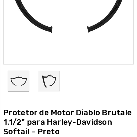
Protetor de Motor Diablo Brutale
1.1/2" para Harley-Davidson
Softail - Preto