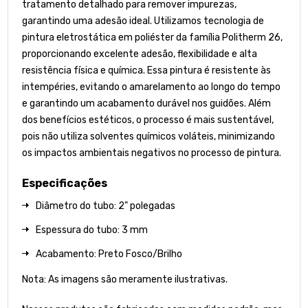
tratamento detalhado para remover impurezas,
garantindo uma adesão ideal. Utilizamos tecnologia de
pintura eletrostática em poliéster da família Politherm 26,
proporcionando excelente adesão, flexibilidade e alta
resistência física e química. Essa pintura é resistente às
intempéries, evitando o amarelamento ao longo do tempo
e garantindo um acabamento durável nos guidões. Além
dos benefícios estéticos, o processo é mais sustentável,
pois não utiliza solventes químicos voláteis, minimizando
os impactos ambientais negativos no processo de pintura.
Especificações
Diâmetro do tubo: 2" polegadas
Espessura do tubo: 3 mm
Acabamento: Preto Fosco/Brilho
Nota: As imagens são meramente ilustrativas.