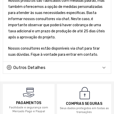
Nossos produtos são fabricados com medidas padrão, mas
também oferecemos a opção de medidas personalizadas
para atender às suas necessidades específicas. Basta
informar nossos consultores via chat. Neste caso, é
importante observar que poderá haver cobrança de uma
taxa adicional e um prazo de produção de até 25 dias úteis
após a aprovação do projeto.
Nossos consultores estão disponíveis via chat para tirar
suas dúvidas. Fique à vontade para entrar em contato.
Outros Detalhes
PAGAMENTOS
COMPRAS SEGURAS
Facilidade e segurança com
Seus dados protegidos em todas as
Mercado Pago e Paypal
transações