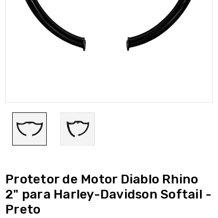
Protetor de Motor Diablo Rhino
2" para Harley-Davidson Softail -
Preto