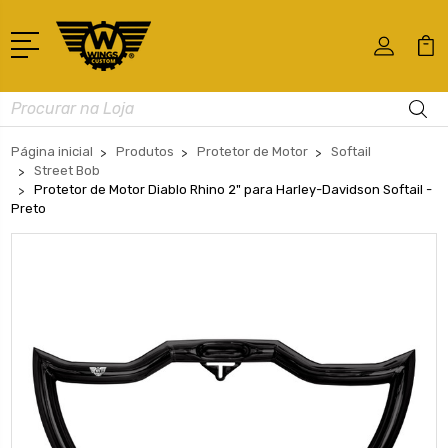
Busca
Página inicial
Produtos
Protetor de Motor
Softail
Street Bob
Protetor de Motor Diablo Rhino 2" para Harley-Davidson Softail -
Preto