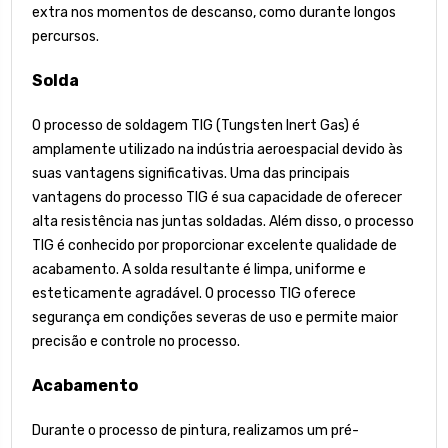
extra nos momentos de descanso, como durante longos
percursos.
Solda
O processo de soldagem TIG (Tungsten Inert Gas) é
amplamente utilizado na indústria aeroespacial devido às
suas vantagens significativas. Uma das principais
vantagens do processo TIG é sua capacidade de oferecer
alta resistência nas juntas soldadas. Além disso, o processo
TIG é conhecido por proporcionar excelente qualidade de
acabamento. A solda resultante é limpa, uniforme e
esteticamente agradável. O processo TIG oferece
segurança em condições severas de uso e permite maior
precisão e controle no processo.
Acabamento
Durante o processo de pintura, realizamos um pré-