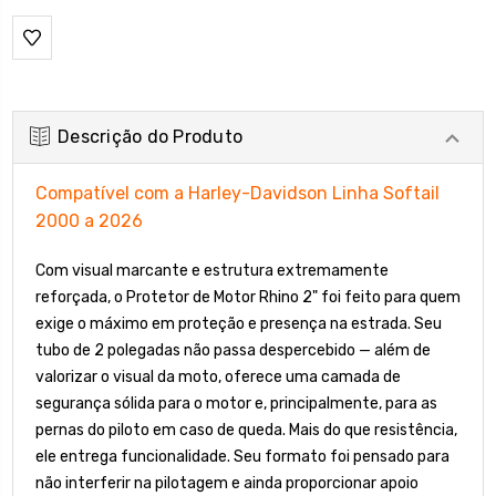
Descrição do Produto
Compatível com a Harley-Davidson Linha Softail
2000 a 2026
Com visual marcante e estrutura extremamente
reforçada, o Protetor de Motor Rhino 2" foi feito para quem
exige o máximo em proteção e presença na estrada. Seu
tubo de 2 polegadas não passa despercebido — além de
valorizar o visual da moto, oferece uma camada de
segurança sólida para o motor e, principalmente, para as
pernas do piloto em caso de queda. Mais do que resistência,
ele entrega funcionalidade. Seu formato foi pensado para
não interferir na pilotagem e ainda proporcionar apoio