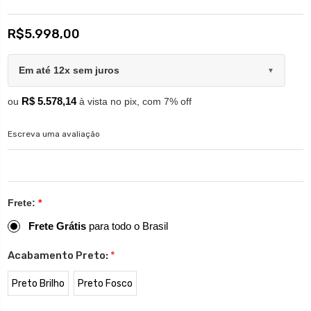
R$5.998,00
Em até 12x sem juros
▼
R$ 5.578,14
ou
à vista no pix, com 7% off
Escreva uma avaliação
Frete:
*
Frete Grátis
para todo o Brasil
Acabamento Preto:
*
Preto Brilho
Preto Fosco