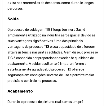
extra nos momentos de descanso, como durante longos
percursos.
Solda
O processo de soldagem TIG (Tungsten Inert Gas) é
amplamente utilizado na indústria aeroespacial devido às
suas vantagens significativas. Uma das principais
vantagens do processo TIG é sua capacidade de oferecer
alta resistência nas juntas soldadas. Além disso, o processo
TIG é conhecido por proporcionar excelente qualidade de
acabamento. A solda resultante é limpa, uniforme e
esteticamente agradável. O processo TIG oferece
segurança em condições severas de uso e permite maior
precisão e controle no processo.
Acabamento
Durante o processo de pintura, realizamos um pré-