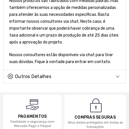
Nossos produtos são fabricados com medidas padrão, mas
também oferecemos a opção de medidas personalizadas
para atender às suas necessidades específicas. Basta
informar nossos consultores via chat. Neste caso, é
importante observar que poderá haver cobrança de uma
taxa adicional e um prazo de produção de até 25 dias úteis
após a aprovação do projeto.
Nossos consultores estão disponíveis via chat para tirar
suas dúvidas. Fique à vontade para entrar em contato.
Outros Detalhes
PAGAMENTOS
COMPRAS SEGURAS
Facilidade e segurança com
Seus dados protegidos em todas as
Mercado Pago e Paypal
transações