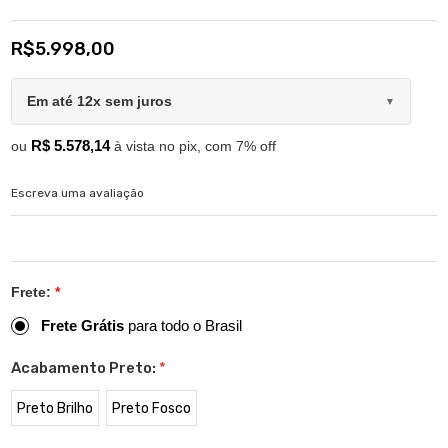
R$5.998,00
Em até 12x sem juros
▼
R$ 5.578,14
ou
à vista no pix, com 7% off
Escreva uma avaliação
Frete:
*
Frete Grátis
para todo o Brasil
Acabamento Preto:
*
Preto Brilho
Preto Fosco