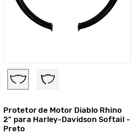
Protetor de Motor Diablo Rhino
2" para Harley-Davidson Softail -
Preto