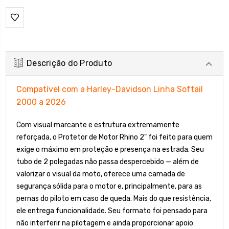
Descrição do Produto
Compatível com a Harley-Davidson Linha Softail
2000 a 2026
Com visual marcante e estrutura extremamente
reforçada, o Protetor de Motor Rhino 2" foi feito para quem
exige o máximo em proteção e presença na estrada. Seu
tubo de 2 polegadas não passa despercebido — além de
valorizar o visual da moto, oferece uma camada de
segurança sólida para o motor e, principalmente, para as
pernas do piloto em caso de queda. Mais do que resistência,
ele entrega funcionalidade. Seu formato foi pensado para
não interferir na pilotagem e ainda proporcionar apoio