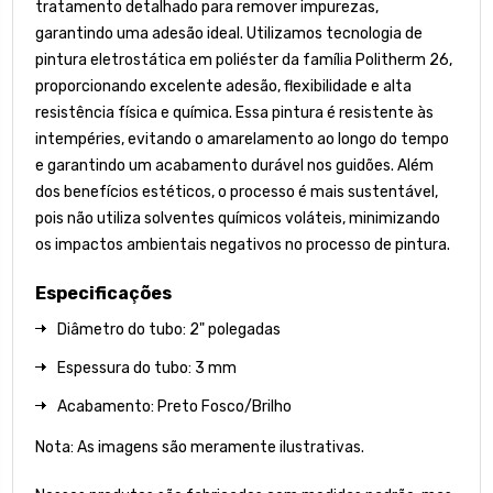
tratamento detalhado para remover impurezas,
garantindo uma adesão ideal. Utilizamos tecnologia de
pintura eletrostática em poliéster da família Politherm 26,
proporcionando excelente adesão, flexibilidade e alta
resistência física e química. Essa pintura é resistente às
intempéries, evitando o amarelamento ao longo do tempo
e garantindo um acabamento durável nos guidões. Além
dos benefícios estéticos, o processo é mais sustentável,
pois não utiliza solventes químicos voláteis, minimizando
os impactos ambientais negativos no processo de pintura.
Especificações
Diâmetro do tubo: 2" polegadas
Espessura do tubo: 3 mm
Acabamento: Preto Fosco/Brilho
Nota: As imagens são meramente ilustrativas.