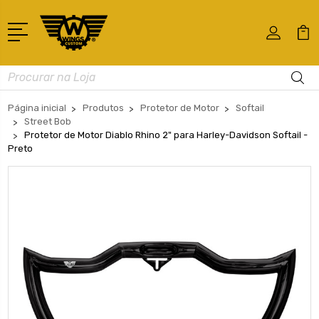
Busca
Página inicial
Produtos
Protetor de Motor
Softail
Street Bob
Protetor de Motor Diablo Rhino 2" para Harley-Davidson Softail -
Preto