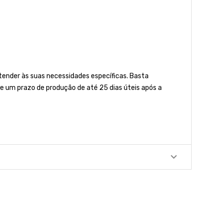
nder às suas necessidades específicas. Basta
e um prazo de produção de até 25 dias úteis após a