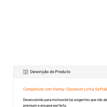
Descrição do Produto
Compatível com Harley-Davidson Linha Softai
Desenvolvido para motociclistas exigentes que não 
premium e encaixe perfeito.