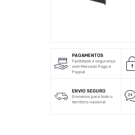
PAGAMENTOS
Facilidade e segurança
com Mercado Pago e
Paypal
ENVIO SEGURO
Enviamos para todo o
território nacional