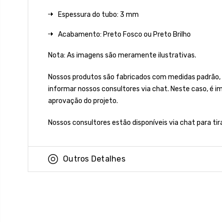
Espessura do tubo: 3 mm
Acabamento: Preto Fosco ou Preto Brilho
Nota: As imagens são meramente ilustrativas.
Nossos produtos são fabricados com medidas padrão,
informar nossos consultores via chat. Neste caso, é 
aprovação do projeto.
Nossos consultores estão disponíveis via chat para ti
Outros Detalhes