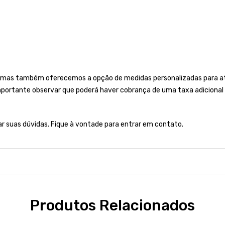
 mas também oferecemos a opção de medidas personalizadas para ate
importante observar que poderá haver cobrança de uma taxa adicional 
rar suas dúvidas. Fique à vontade para entrar em contato.
Produtos Relacionados