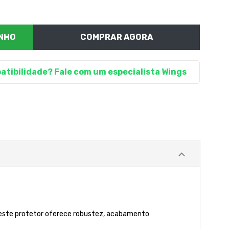
COMPRAR AGORA
atibilidade? Fale com um especialista Wings
 este protetor oferece robustez, acabamento