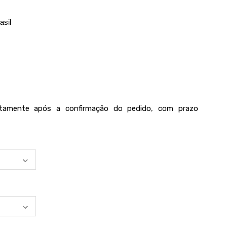
asil
iatamente após a confirmação do pedido, com prazo