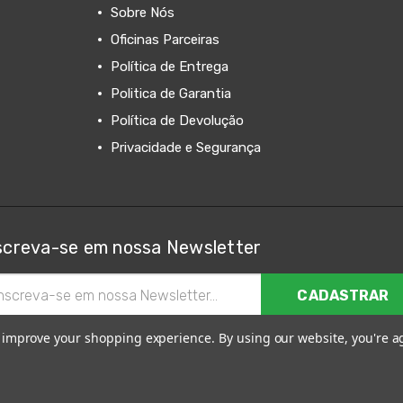
Sobre Nós
Oficinas Parceiras
Política de Entrega
Politica de Garantia
Política de Devolução
Privacidade e Segurança
screva-se em nossa Newsletter
ereço
il
to improve your shopping experience.
By using our website, you're a