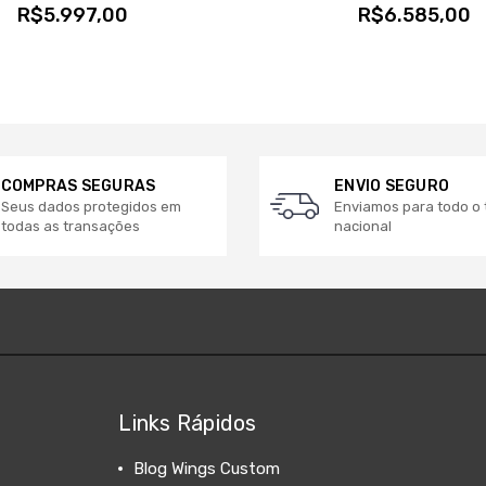
R$5.997,00
R$6.585,00
COMPRAS SEGURAS
ENVIO SEGURO
Seus dados protegidos em
Enviamos para todo o t
todas as transações
nacional
Links Rápidos
Blog Wings Custom