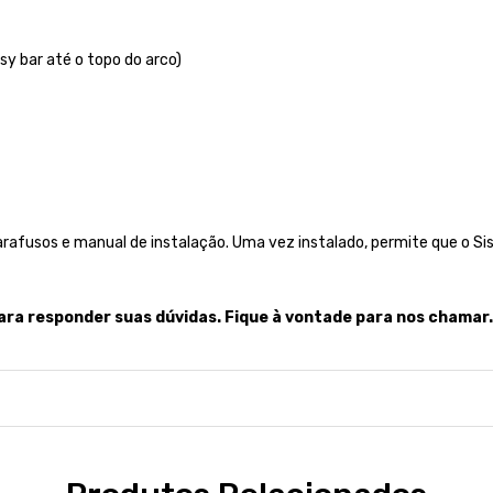
sy bar até o topo do arco)
afusos e manual de instalação. Uma vez instalado, permite que o Si
ara responder suas dúvidas. Fique à vontade para nos chamar.