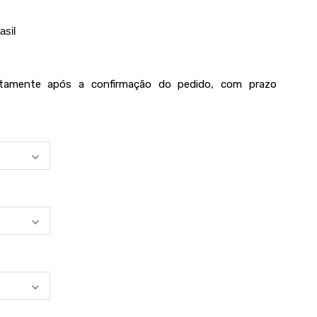
asil
iatamente após a confirmação do pedido, com prazo