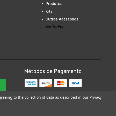
Produtos
Kits
Outros Acessorios
Ver todos
Métodos de Pagamento
greeing to the collection of data as described in our
Privacy