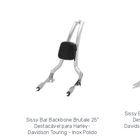
Sissy 
Sissy Bar Backbone Brutale 25"
De
Destacável para Harley-
Davids
Davidson Touring - Inox Polido