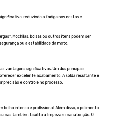
gnificativo, reduzindo a fadiga nas costas e
rgas*. Mochilas, bolsas ou outros itens podem ser
segurança ou a estabilidade da moto.
s vantagens significativas. Um dos principais
r oferecer excelente acabamento. A solda resultante é
 precisão e controle no processo.
brilho intenso e profissional. Além disso, o polimento
ica, mas também facilita a limpeza e manutenção. O