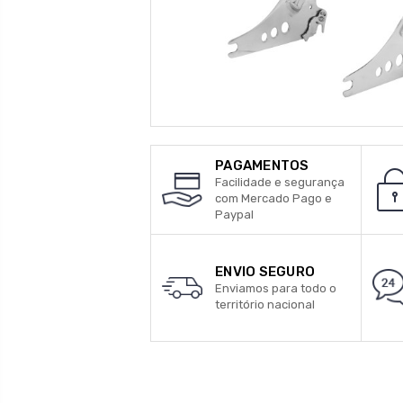
PAGAMENTOS
Facilidade e segurança
com Mercado Pago e
Paypal
ENVIO SEGURO
Enviamos para todo o
território nacional