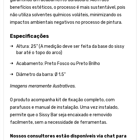
benefícios estéticos, o processo é mais sustentável, pois
não utiliza solventes químicos voláteis, minimizando os
impactos ambientais negativos no processo de pintura.
Especificações
Altura: 25” (A medição deve ser feita da base do sissy
bar até o topo do arco)
Acabamento: Preto Fosco ou Preto Brilho
Diâmetro da barra: Ø 1.5"
Imagens meramente ilustrativas.
O produto acompanha kit de fixação completo, com
parafusos e manual de instalação. Uma vez instalado,
permite que o Sissy Bar seja encaixado e removido
facilmente, sem a necessidade de ferramentas.
Nossos consultores estão disponíveis via chat para