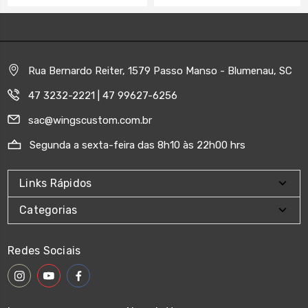
Rua Bernardo Reiter, 1579 Passo Manso - Blumenau, SC
47 3232-2221 | 47 99627-6256
sac@wingscustom.com.br
Segunda a sexta-feira das 8h10 às 22h00 hrs
Links Rápidos
Categorias
Redes Sociais