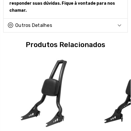
responder su
as dúvidas. Fique à vontade para nos
chamar.
Outros Detalhes
Produtos Relacionados