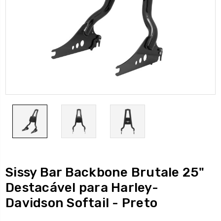
Sissy Bar Backbone Brutale 25"
Destacável para Harley-
Davidson Softail - Preto