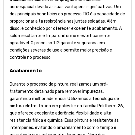
aeroespacial devido às suas vantagens significativas. Um
dos principais benefícios do processo TIG é a capacidade de
proporcionar alta resistência nas juntas soldadas. Além
disso, é conhecido por oferecer excelente acabamento. A
solda resultante é limpa, uniforme e esteticamente
agradável. O processo TIG garante segurança em
condições severas de uso e permite maior precisão e
controle no processo.
Acabamento
Durante o processo de pintura, realizamos um pré-
tratamento detalhado para remover impurezas,
garantindo melhor aderência. Utilizamos a tecnologia de
pintura eletrostática em poliéster da família Politherm 26,
que oferece excelente aderência, flexibilidade e alta
resistência física e química. Essa pintura é resistente às
intempéries, evitando o amarelamento com o tempo e
garantindo um acabamento duradouro. Além dos