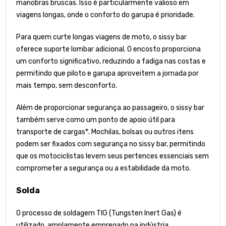
manobras bruscas. Isso é particularmente valioso em
viagens longas, onde o conforto do garupa é prioridade.
Para quem curte longas viagens de moto, o sissy bar
oferece suporte lombar adicional. O encosto proporciona
um conforto significativo, reduzindo a fadiga nas costas e
permitindo que piloto e garupa aproveitem a jornada por
mais tempo, sem desconforto.
Além de proporcionar segurança ao passageiro, o sissy bar
também serve como um ponto de apoio útil para
transporte de cargas*. Mochilas, bolsas ou outros itens
podem ser fixados com segurança no sissy bar, permitindo
que os motociclistas levem seus pertences essenciais sem
comprometer a segurança ou a estabilidade da moto.
Solda
O processo de soldagem TIG (Tungsten Inert Gas) é
utilizado, amplamente empregado na indústria