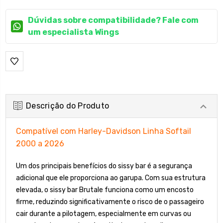
Dúvidas sobre compatibilidade? Fale com
um especialista Wings
Descrição do Produto
Compatível com Harley-Davidson Linha Softail
2000 a 2026
Um dos principais benefícios do sissy bar é a segurança
adicional que ele proporciona ao garupa. Com sua estrutura
elevada, o sissy bar Brutale funciona como um encosto
firme, reduzindo significativamente o risco de o passageiro
cair durante a pilotagem, especialmente em curvas ou