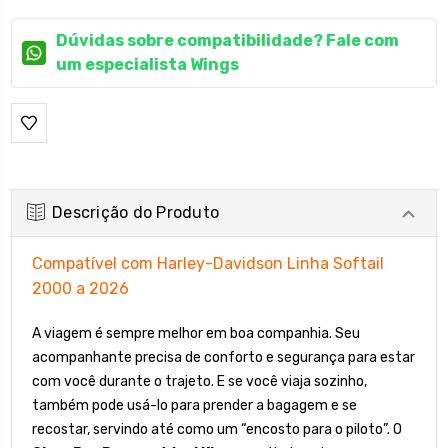
Dúvidas sobre compatibilidade? Fale com
um especialista Wings
Descrição do Produto
Compatível com Harley-Davidson Linha Softail
2000 a 2026
A viagem é sempre melhor em boa companhia. Seu
acompanhante precisa de conforto e segurança para estar
com você durante o trajeto. E se você viaja sozinho,
também pode usá-lo para prender a bagagem e se
recostar, servindo até como um “encosto para o piloto”. O