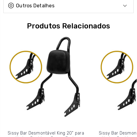
Outros Detalhes
Produtos Relacionados
Sissy Bar Desmontável King 20" para
Sissy Bar Desmont