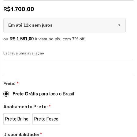
R$1.700,00
Em até 12x sem juros
▼
R$ 1.581,00
ou
à vista no pix, com 7% off
Escreva uma avaliação
Frete:
*
Frete Grátis
para todo o Brasil
Acabamento Preto:
*
Preto Brilho
Preto Fosco
Disponibilidade:
*