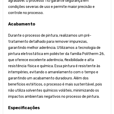
agradável. O processo TIG garante segurança em
condições severas de uso e permite maior precisão e
controle no processo.
Acabamento
Durante o processo de pintura, realizamos um pré-
tratamento detalhado para remover impurezas,
garantindo melhor aderência. Utilizamos a tecnologia de
pintura eletrostática em poliéster da família Politherm 26,
que oferece excelente aderência, flexibilidade e alta
resistência física e química. Essa pintura é resistente às
intempéries, evitando o amarelamento com o tempo e
garantindo um acabamento duradouro. Além dos
benefícios estéticos, o processo é mais sustentável, pois
não utiliza solventes químicos voláteis, minimizando os
impactos ambientais negativos no processo de pintura.
Especificações