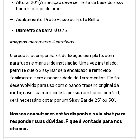
Altura: 20” (A medição deve ser feita da base do sissy
bar até o topo do arco)
Acabamento: Preto Fosco ou Preto Brilho
Diâmetro da barra: Ø 0.75"
Imagens meramente ilustrativas.
O produto acompanha kit de fixação completo, com
parafusos e manual de instalação. Uma vez instalado,
permite que o Sissy Bar seja encaixado e removido
facilmente, sem a necessidade de ferramentas. Ele foi
desenvolvido para uso com o banco traseiro original da
moto; caso sua motocicleta possua um banco confort,
será necessário optar por um Sissy Bar de 25" ou 30".
Nossos consultores estão disponíveis via chat para
responder suas dúvidas. Fique à vontade para nos
chamar.