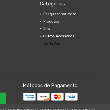
Categorias
Pesquisar por Moto
Produtos
Kits
Outros Acessorios
Ver todos
Métodos de Pagamento