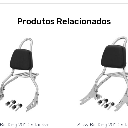
Produtos Relacionados
 Bar King 20" Destacável
Sissy Bar King 20" Dest