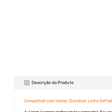
Descrição do Produto
Compatível com Harley-Davidson Linha Softai