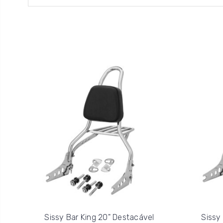
Sissy Bar King 20" Destacável
Sissy