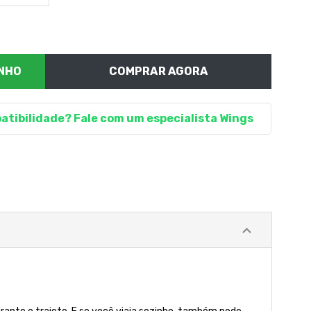
COMPRAR AGORA
atibilidade? Fale com um especialista Wings