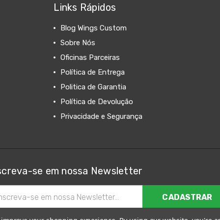
Links Rápidos
Blog Wings Custom
Sobre Nós
Oficinas Parceiras
Política de Entrega
Politica de Garantia
Política de Devolução
Privacidade e Segurança
screva-se em nossa Newsletter
ereço
il