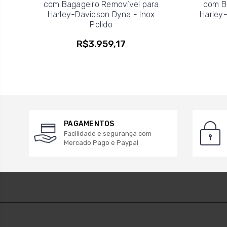
com Bagageiro Removível para
com B
Harley-Davidson Dyna - Inox
Harley-
Polido
R$3.959,17
PAGAMENTOS
Facilidade e segurança com
Mercado Pago e Paypal