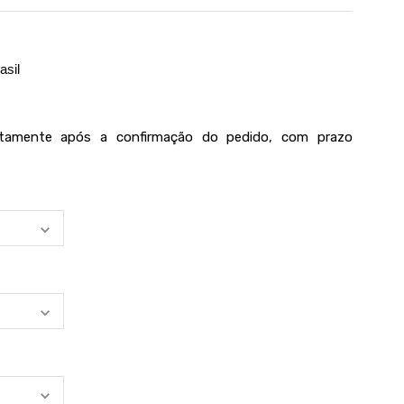
asil
iatamente após a confirmação do pedido, com prazo