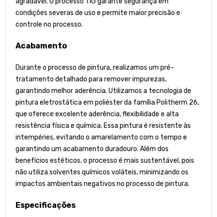
agradável. O processo TIG garante segurança em
condições severas de uso e permite maior precisão e
controle no processo.
Acabamento
Durante o processo de pintura, realizamos um pré-
tratamento detalhado para remover impurezas,
garantindo melhor aderência. Utilizamos a tecnologia de
pintura eletrostática em poliéster da família Politherm 26,
que oferece excelente aderência, flexibilidade e alta
resistência física e química. Essa pintura é resistente às
intempéries, evitando o amarelamento com o tempo e
garantindo um acabamento duradouro. Além dos
benefícios estéticos, o processo é mais sustentável, pois
não utiliza solventes químicos voláteis, minimizando os
impactos ambientais negativos no processo de pintura.
Especificações