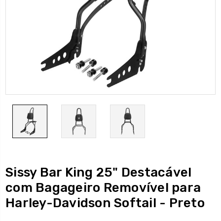
Sissy Bar King 25" Destacável
com Bagageiro Removível para
Harley-Davidson Softail - Preto