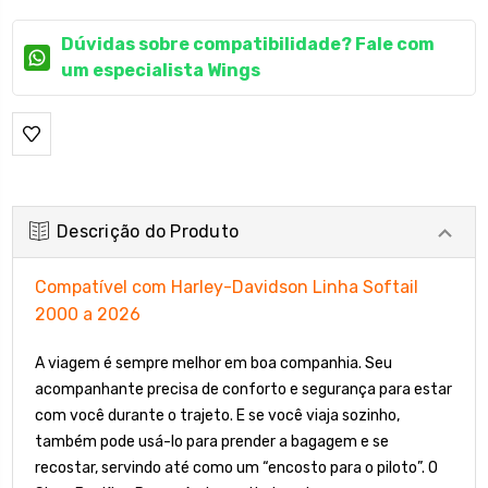
Dúvidas sobre compatibilidade? Fale com
um especialista Wings
Descrição do Produto
Compatível com Harley-Davidson Linha Softail
2000 a 2026
A viagem é sempre melhor em boa companhia. Seu
acompanhante precisa de conforto e segurança para estar
com você durante o trajeto. E se você viaja sozinho,
também pode usá-lo para prender a bagagem e se
recostar, servindo até como um “encosto para o piloto”. O