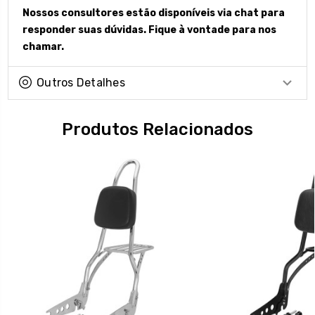
Nossos consultores estão disponíveis via chat para
responder suas dúvidas. Fique à vontade para nos
chamar.
Outros Detalhes
Produtos Relacionados