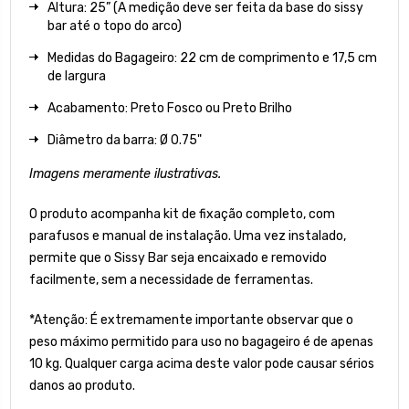
Altura: 25” (A medição deve ser feita da base do sissy
bar até o topo do arco)
Medidas do Bagageiro: 22
cm de comprimento e 17,5 cm
de largura
Acabamento: Preto Fosco ou Preto Brilho
Diâmetro da barra: Ø 0.75"
Imagens meramente ilustrativas.
O produto acompanha kit de fixação completo, com
parafusos e manual de instalação. Uma vez instalado,
permite que o Sissy Bar seja encaixado e removido
facilmente, sem a necessidade de ferramentas.
*Atenção: É extremamente importante observar que o
peso máximo permitido para uso no bagageiro é de apenas
10 kg. Qualquer carga acima deste valor pode causar sérios
danos ao produto.