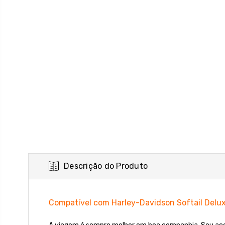
Descrição do Produto
Compatível com Harley-Davidson Softail Delu