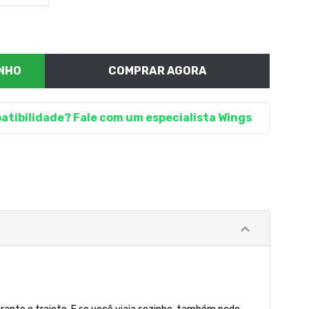
COMPRAR AGORA
atibilidade? Fale com um especialista Wings