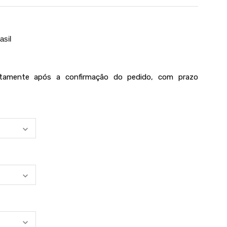
asil
iatamente após a confirmação do pedido, com prazo