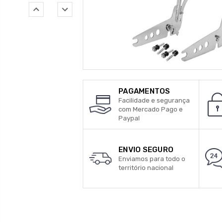
PAGAMENTOS
Facilidade e segurança
com Mercado Pago e
Paypal
ENVIO SEGURO
Enviamos para todo o
território nacional