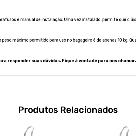
afusos e manual de instalação. Uma vez instalado, permite que o Si
peso máximo permitido para uso no bagageiro é de apenas 10 kg. Qual
ara responder suas dúvidas. Fique à vontade para nos chamar.
Produtos Relacionados