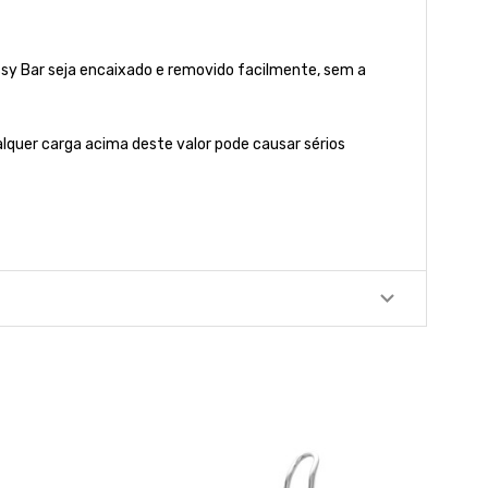
ssy Bar seja encaixado e removido facilmente, sem a
quer carga acima deste valor pode causar sérios