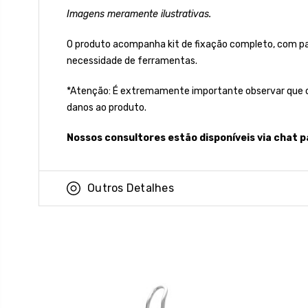
Imagens meramente ilustrativas.
O produto acompanha kit de fixação completo, com par
necessidade de ferramentas.
*Atenção: É extremamente importante observar que o 
danos ao produto.
Nossos consultores estão disponíveis via chat p
Outros Detalhes