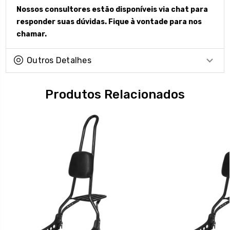
Nossos consultores estão disponíveis via chat para
responder suas dúvidas. Fique à vontade para nos
chamar.
Outros Detalhes
Produtos Relacionados