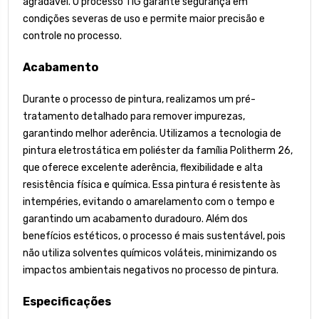
agradável. O processo TIG garante segurança em
condições severas de uso e permite maior precisão e
controle no processo.
Acabamento
Durante o processo de pintura, realizamos um pré-
tratamento detalhado para remover impurezas,
garantindo melhor aderência. Utilizamos a tecnologia de
pintura eletrostática em poliéster da família Politherm 26,
que oferece excelente aderência, flexibilidade e alta
resistência física e química. Essa pintura é resistente às
intempéries, evitando o amarelamento com o tempo e
garantindo um acabamento duradouro. Além dos
benefícios estéticos, o processo é mais sustentável, pois
não utiliza solventes químicos voláteis, minimizando os
impactos ambientais negativos no processo de pintura.
Especificações