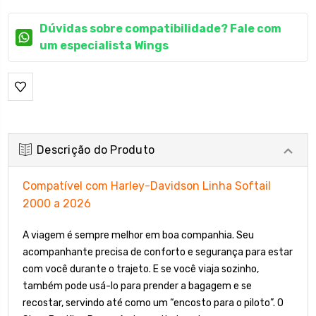
Dúvidas sobre compatibilidade? Fale com
um especialista Wings
Descrição do Produto
Compatível com Harley-Davidson Linha Softail
2000 a 2026
A viagem é sempre melhor em boa companhia. Seu
acompanhante precisa de conforto e segurança para estar
com você durante o trajeto. E se você viaja sozinho,
também pode usá-lo para prender a bagagem e se
recostar, servindo até como um “encosto para o piloto”. O