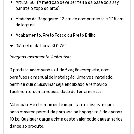
Altura: 30” (A medição deve ser feita da base do sissy
bar até o topo do arco)
Medidas do Bagageiro: 22
cm de comprimento e 17,5 cm
de largura
Acabamento: Preto Fosco ou Preto Brilho
Diâmetro da barra: Ø 0.75"
Imagens meramente ilustrativas.
O produto acompanha kit de fixação completo, com
parafusos e manual de instalação. Uma vez instalado,
permite que o Sissy Bar seja encaixado e removido
facilmente, sem a necessidade de ferramentas.
*Atenção: É extremamente importante observar que o
peso máximo permitido para uso no bagageiro é de apenas
10 kg. Qualquer carga acima deste valor pode causar sérios
danos ao produto.