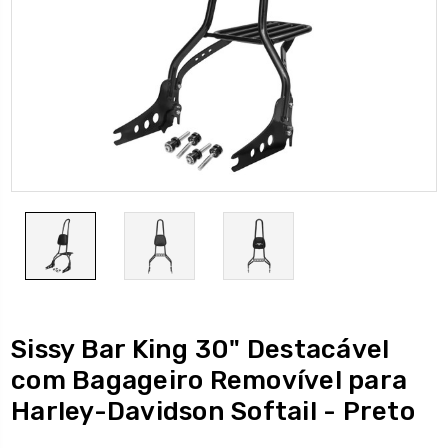
Sissy Bar King 30" Destacável
com Bagageiro Removível para
Harley-Davidson Softail - Preto