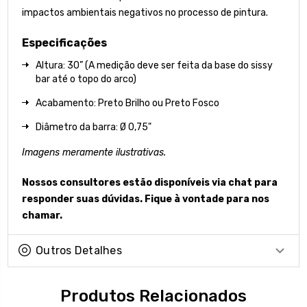
impactos ambientais negativos no processo de pintura.
Especificações
Altura: 30” (A medição deve ser feita da base do sissy
bar até o topo do arco)
Acabamento: Preto Brilho ou Preto Fosco
Diâmetro da barra: Ø 0,75"
Imagens meramente ilustrativas.
Nossos consultores estão disponíveis via chat para
responder suas dúvidas. Fique à vontade para nos
chamar.
Outros Detalhes
Produtos Relacionados