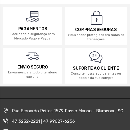
PAGAMENTOS
COMPRAS SEGURAS
Facilidade e segurança com
Seus dados protegidos em todas as
Mercado Pago e Paypal
transações
ENVIO SEGURO
SUPORTE AO CLIENTE
Enviamos para todo o território
Consulte nossa equipe antes ou
nacional
depois da sua compra
Rua Bernardo Reiter, 1579 Passo Manso - Blumenau, SC
47 3232-2221 | 47 99627-6256