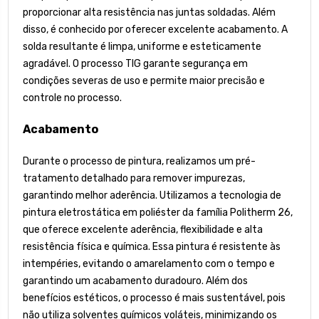
proporcionar alta resistência nas juntas soldadas. Além
disso, é conhecido por oferecer excelente acabamento. A
solda resultante é limpa, uniforme e esteticamente
agradável. O processo TIG garante segurança em
condições severas de uso e permite maior precisão e
controle no processo.
Acabamento
Durante o processo de pintura, realizamos um pré-
tratamento detalhado para remover impurezas,
garantindo melhor aderência. Utilizamos a tecnologia de
pintura eletrostática em poliéster da família Politherm 26,
que oferece excelente aderência, flexibilidade e alta
resistência física e química. Essa pintura é resistente às
intempéries, evitando o amarelamento com o tempo e
garantindo um acabamento duradouro. Além dos
benefícios estéticos, o processo é mais sustentável, pois
não utiliza solventes químicos voláteis, minimizando os