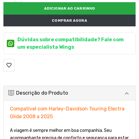
DECRESCENTE:
COMPRAR AGORA
Dúvidas sobre compatibilidade? Fale com
um especialista Wings
Descrição do Produto
Compatível com Harley-Davidson Touring Electra
Glide 2008 a 2025
A viagem é sempre melhor em boa companhia. Seu
acompanhante precisa de conforto e segurança para estar