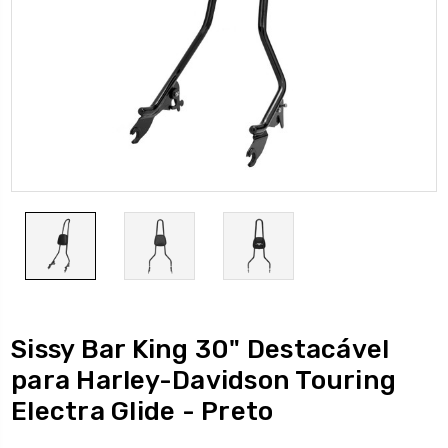
Sissy Bar King 30" Destacável
para Harley-Davidson Touring
Electra Glide - Preto