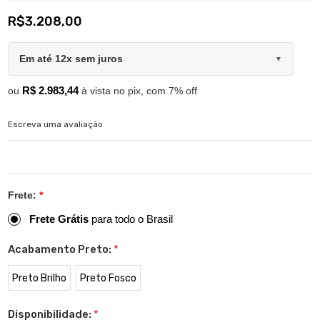
R$3.208,00
Em até 12x sem juros
▼
R$ 2.983,44
ou
à vista no pix, com 7% off
Escreva uma avaliação
Frete:
*
Frete Grátis
para todo o Brasil
Acabamento Preto:
*
Preto Brilho
Preto Fosco
Disponibilidade:
*