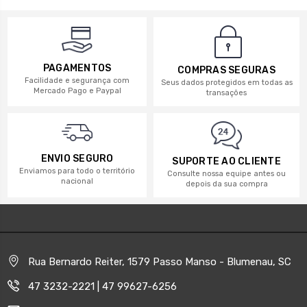
PAGAMENTOS
COMPRAS SEGURAS
Facilidade e segurança com
Seus dados protegidos em todas as
Mercado Pago e Paypal
transações
ENVIO SEGURO
SUPORTE AO CLIENTE
Enviamos para todo o território
Consulte nossa equipe antes ou
nacional
depois da sua compra
Rua Bernardo Reiter, 1579 Passo Manso - Blumenau, SC
47 3232-2221 | 47 99627-6256