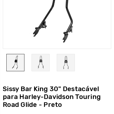
Sissy Bar King 30" Destacável
para Harley-Davidson Touring
Road Glide - Preto