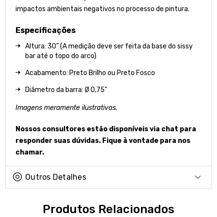
impactos ambientais negativos no processo de pintura.
Especificações
Altura: 30” (A medição deve ser feita da base do sissy
bar até o topo do arco)
Acabamento: Preto Brilho ou Preto Fosco
Diâmetro da barra: Ø 0,75"
Imagens meramente ilustrativas.
Nossos consultores estão disponíveis via chat para
responder suas dúvidas. Fique à vontade para nos
chamar.
Outros Detalhes
Produtos Relacionados