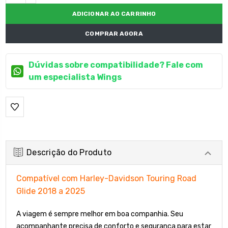
DECRESCENTE:
COMPRAR AGORA
Dúvidas sobre compatibilidade? Fale com
um especialista Wings
Descrição do Produto
Compatível com Harley-Davidson Touring Road
Glide 2018 a 2025
A viagem é sempre melhor em boa companhia. Seu
acompanhante precisa de conforto e segurança para estar