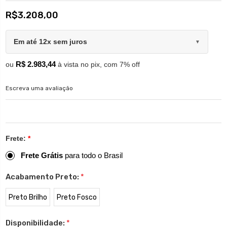
R$3.208,00
Em até 12x sem juros
▼
R$ 2.983,44
ou
à vista no pix, com 7% off
Escreva uma avaliação
Frete:
*
Frete Grátis
para todo o Brasil
Acabamento Preto:
*
Preto Brilho
Preto Fosco
Disponibilidade:
*