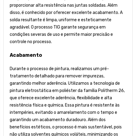
proporcionar alta resistência nas juntas soldadas. Além
disso, é conhecido por oferecer excelente acabamento. A
solda resultante é limpa, uniforme e esteticamente
agradável. O processo TIG garante segurança em
condições severas de uso e permite maior precisão e
controle no processo.
Acabamento
Durante o processo de pintura, realizamos um pré-
tratamento detalhado para remover impurezas,
garantindo melhor aderência. Utilizamos a tecnologia de
pintura eletrostática em poliéster da família Politherm 26,
que oferece excelente aderência, flexibilidade e alta
resistência física e química. Essa pintura é resistente às
intempéries, evitando o amarelamento com o tempo e
garantindo um acabamento duradouro. Além dos
benefícios estéticos, o processo é mais sustentável, pois
não utiliza solventes químicos voláteis, minimizando os