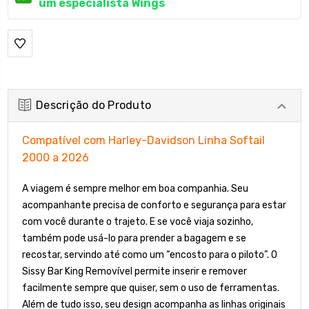
um especialista Wings
Descrição do Produto
Compatível com Harley-Davidson Linha Softail
2000 a 2026
A viagem é sempre melhor em boa companhia. Seu
acompanhante precisa de conforto e segurança para estar
com você durante o trajeto. E se você viaja sozinho,
também pode usá-lo para prender a bagagem e se
recostar, servindo até como um “encosto para o piloto”. O
Sissy Bar King Removível permite inserir e remover
facilmente sempre que quiser, sem o uso de ferramentas.
Além de tudo isso, seu design acompanha as linhas originais