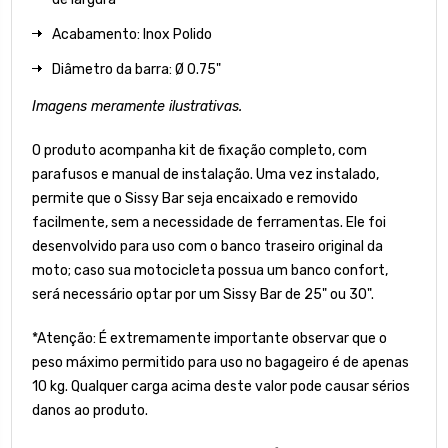
Acabamento: Inox Polido
Diâmetro da barra: Ø 0.75"
Imagens meramente ilustrativas.
O produto acompanha kit de fixação completo, com
parafusos e manual de instalação. Uma vez instalado,
permite que o Sissy Bar seja encaixado e removido
facilmente, sem a necessidade de ferramentas. Ele foi
desenvolvido para uso com o banco traseiro original da
moto; caso sua motocicleta possua um banco confort,
será necessário optar por um Sissy Bar de 25" ou 30".
*Atenção: É extremamente importante observar que o
peso máximo permitido para uso no bagageiro é de apenas
10 kg. Qualquer carga acima deste valor pode causar sérios
danos ao produto.