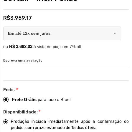
R$3.959,17
Em até 12x sem juros
▼
R$ 3.682,03
ou
à vista no pix, com 7% off
Escreva uma avaliação
Frete:
*
Frete Grátis
para todo o Brasil
Disponibilidade:
*
Produção iniciada imediatamente após a confirmação do
pedido, com prazo estimado de 15 dias úteis.