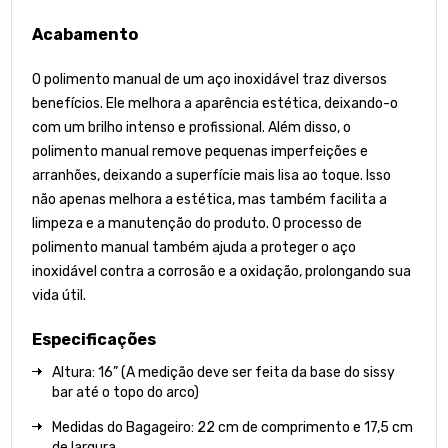
Acabamento
O polimento manual de um aço inoxidável traz diversos
benefícios. Ele melhora a aparência estética, deixando-o
com um brilho intenso e profissional. Além disso, o
polimento manual remove pequenas imperfeições e
arranhões, deixando a superfície mais lisa ao toque. Isso
não apenas melhora a estética, mas também facilita a
limpeza e a manutenção do produto. O processo de
polimento manual também ajuda a proteger o aço
inoxidável contra a corrosão e a oxidação, prolongando sua
vida útil.
Especificações
Altura: 16” (A medição deve ser feita da base do sissy
bar até o topo do arco)
Medidas do Bagageiro: 22 cm de comprimento e 17,5 cm
de largura