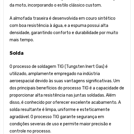
da moto, incorporando o estilo clássico custom.
A almofada traseira é desenvolvida em couro sintético
com boa resistência à água, e a espuma possui alta
densidade, garantindo conforto e durabilidade por muito
mais tempo.
Solda
O processo de soldagem TIG (Tungsten Inert Gas) é
utilizado, amplamente empregado na indústria
aeroespacial devido às suas vantagens significativas. Um
dos principais benefícios do processo TIG é a capacidade de
proporcionar alta resistência nas juntas soldadas. Além
disso, é conhecido por oferecer excelente acabamento. A
solda resultante é limpa, uniforme e esteticamente
agradável. O processo TIG garante segurança em
condições severas de uso e permite maior precisão e
controle no processo.