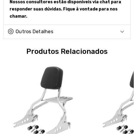
Nossos consultores estão disponíveis via chat para
responder suas dúvidas. Fique à vontade para nos
chamar.
Outros Detalhes
Produtos Relacionados