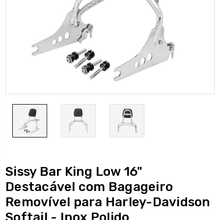
Sissy Bar King Low 16"
Destacável com Bagageiro
Removível para Harley-Davidson
Softail - Inox Polido