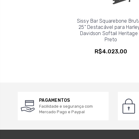
Sissy Bar Squarebone Brut
25" Destacável para Harle
Davidson Softail Heritage
Preto
R$4.023,00
PAGAMENTOS
Facilidade e segurança com
Mercado Pago e Paypal