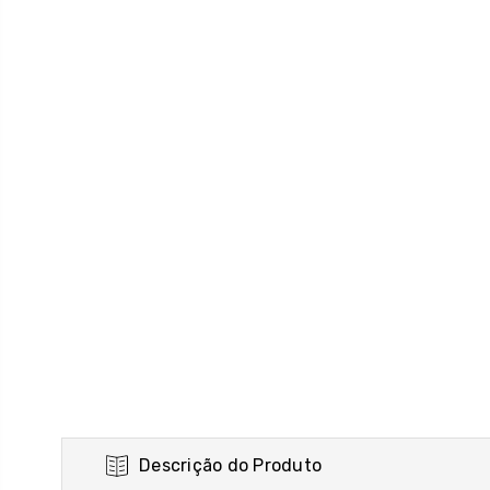
Descrição do Produto