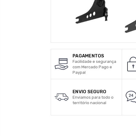
PAGAMENTOS
Facilidade e segurança
com Mercado Pago e
Paypal
ENVIO SEGURO
Enviamos para todo o
território nacional