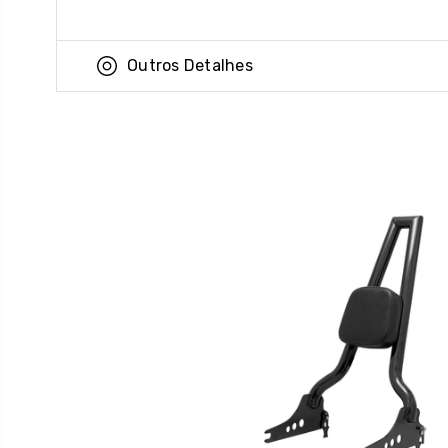
Outros Detalhes