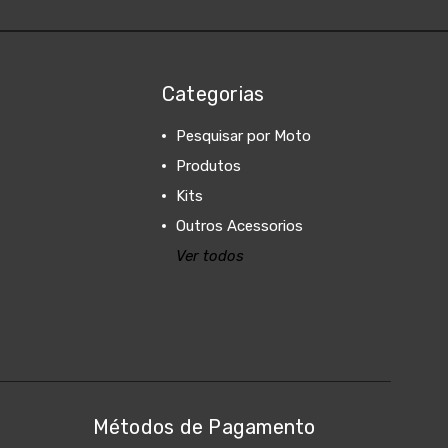
Categorias
Pesquisar por Moto
Produtos
Kits
Outros Acessorios
Ver todos
Métodos de Pagamento