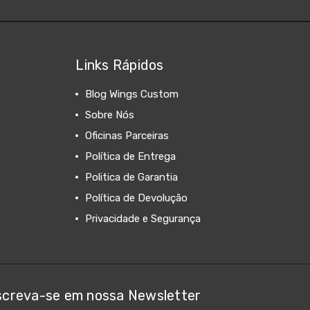
Links Rápidos
Blog Wings Custom
Sobre Nós
Oficinas Parceiras
Política de Entrega
Politica de Garantia
Política de Devolução
Privacidade e Segurança
screva-se em nossa Newsletter