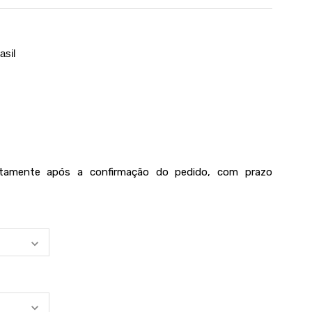
asil
iatamente após a confirmação do pedido, com prazo