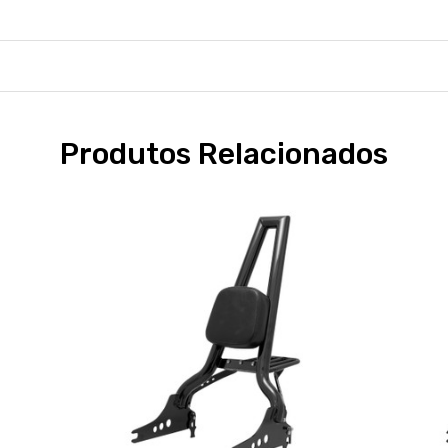
Produtos Relacionados