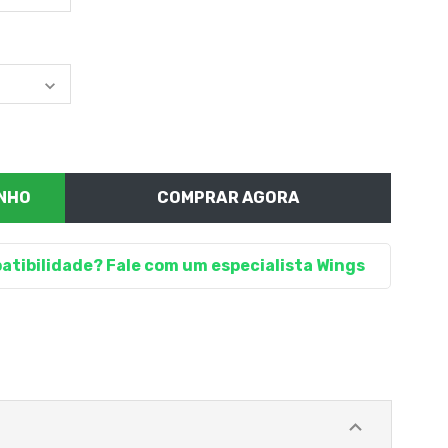
COMPRAR AGORA
atibilidade? Fale com um especialista Wings