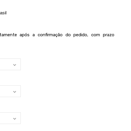
asil
iatamente após a confirmação do pedido, com prazo