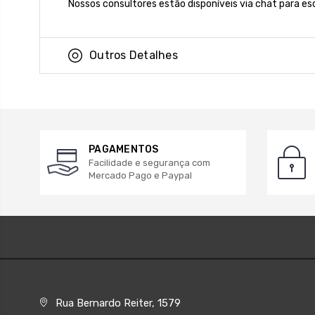
Nossos consultores estão disponíveis via chat para es
Outros Detalhes
PAGAMENTOS
Facilidade e segurança com
Mercado Pago e Paypal
Rua Bernardo Reiter, 1579