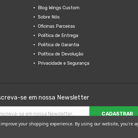
Blog Wings Custom
Sobre Nós
Oficinas Parceiras
Política de Entrega
Politica de Garantia
Política de Devolução
Privacidade e Segurança
screva-se em nossa Newsletter
ereço
il
to improve your shopping experience.
By using our website, you're a