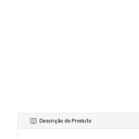
Descrição do Produto