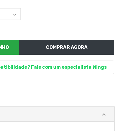
COMPRAR AGORA
atibilidade? Fale com um especialista Wings