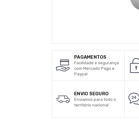
PAGAMENTOS
Facilidade e segurança
com Mercado Pago e
Paypal
ENVIO SEGURO
Enviamos para todo o
território nacional