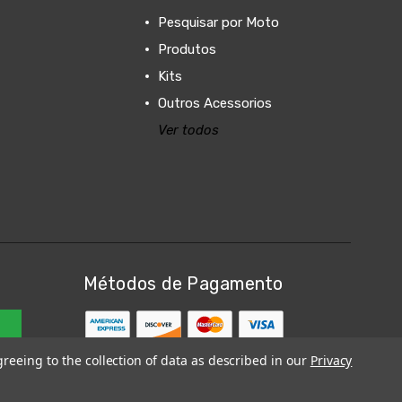
Pesquisar por Moto
Produtos
Kits
Outros Acessorios
Ver todos
Métodos de Pagamento
greeing to the collection of data as described in our
Privacy