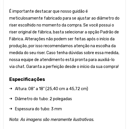
É importante destacar que nosso guidão é
meticulosamente fabricado para se ajustar ao diâmetro do
riser escolhido no momento da compra. Se você possui o
riser original de fábrica, basta selecionar a opção Padrão de
Fábrica. Alterações não podem ser feitas após o início da
produção, por isso recomendamos atenção na escolha da
medida do seu riser. Caso tenha dúvidas sobre essa medida,
nossa equipe de atendimento está pronta para auxiliá-lo
via chat. Garanta a perfeição desde o início da sua compra!
Especificações
Altura: 08" a 18" (25,40 cm a 45,72 cm)
Diâmetro do tubo: 2 polegadas
Espessura do tubo: 3 mm
Nota: As imagens são meramente ilustrativas.