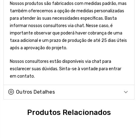
Nossos produtos são fabricados com medidas padrão, mas
também oferecemos a opção de medidas personalizadas
para atender às suas necessidades específicas. Basta
informar nossos consultores via chat. Nesse caso, é
importante observar que poderá haver cobrança de uma
taxa adicional e um prazo de produção de até 25 dias úteis
após a aprovação do projeto.
Nossos consultores estão disponíveis via chat para
esclarecer suas dúvidas. Sinta-se à vontade para entrar
em contato.
Outros Detalhes
Produtos Relacionados