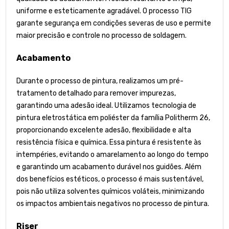
uniforme e esteticamente agradável. O processo TIG
garante segurança em condições severas de uso e permite
maior precisão e controle no processo de soldagem.
Acabamento
Durante o processo de pintura, realizamos um pré-
tratamento detalhado para remover impurezas,
garantindo uma adesão ideal. Utilizamos tecnologia de
pintura eletrostática em poliéster da família Politherm 26,
proporcionando excelente adesão, flexibilidade e alta
resistência física e química. Essa pintura é resistente às
intempéries, evitando o amarelamento ao longo do tempo
e garantindo um acabamento durável nos guidões. Além
dos benefícios estéticos, o processo é mais sustentável,
pois não utiliza solventes químicos voláteis, minimizando
os impactos ambientais negativos no processo de pintura.
Riser