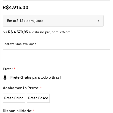
R$4.915,00
Em até 12x sem juros
▼
R$ 4.570,95
ou
à vista no pix, com 7% off
Escreva uma avaliação
Frete:
*
Frete Grátis
para todo o Brasil
Acabamento Preto:
*
Preto Brilho
Preto Fosco
Disponibilidade:
*