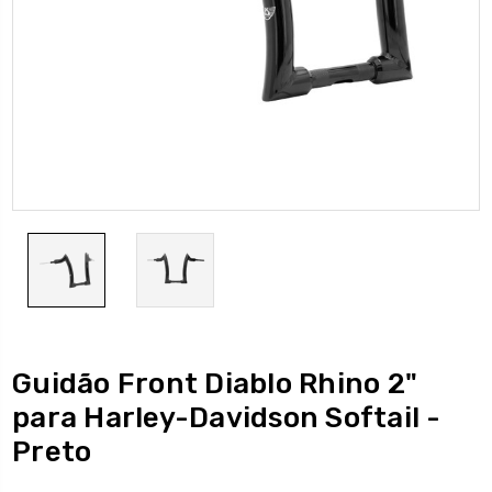
Guidão Front Diablo Rhino 2"
para Harley-Davidson Softail -
Preto