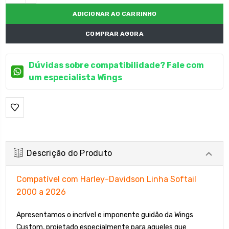
DECRESCENTE:
COMPRAR AGORA
Dúvidas sobre compatibilidade? Fale com
um especialista Wings
Descrição do Produto
Compatível com Harley-Davidson Linha Softail
2000 a 2026
Apresentamos o incrível e imponente guidão da Wings
Custom, projetado especialmente para aqueles que