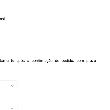
asil
iatamente após a confirmação do pedido, com prazo