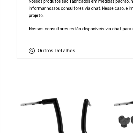
Nossos produtos são fabricados em medidas padrão, 
informar nossos consultores via chat. Nesse caso, é 
projeto.
Nossos consultores estão disponíveis via chat para
Outros Detalhes