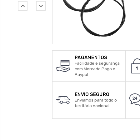
PAGAMENTOS
Facilidade e segurança
com Mercado Pago e
Paypal
ENVIO SEGURO
Enviamos para todo o
território nacional