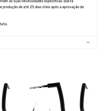
der às suas necessidades específicas. Basta
e produção de até 25 dias úteis após a aprovação do
tato.