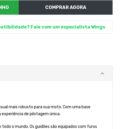
COMPRAR AGORA
atibilidade? Fale com um especialista Wings
visual mais robusto para sua moto. Com uma base
experiência de pilotagem única.
m todo o mundo. Os guidões são equipados com furos