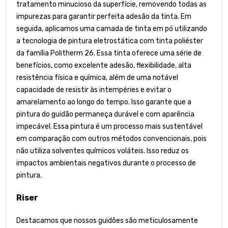
tratamento minucioso da superfície, removendo todas as
impurezas para garantir perfeita adesão da tinta. Em
seguida, aplicamos uma camada de tinta em pó utilizando
a tecnologia de pintura eletrostática com tinta poliéster
da família Politherm 26. Essa tinta oferece uma série de
benefícios, como excelente adesão, flexibilidade, alta
resistência física e química, além de uma notável
capacidade de resistir às intempéries e evitar o
amarelamento ao longo do tempo. Isso garante que a
pintura do guidão permaneça durável e com aparência
impecável. Essa pintura é um processo mais sustentável
em comparação com outros métodos convencionais, pois
não utiliza solventes químicos voláteis. Isso reduz os
impactos ambientais negativos durante o processo de
pintura.
Riser
Destacamos que nossos guidões são meticulosamente