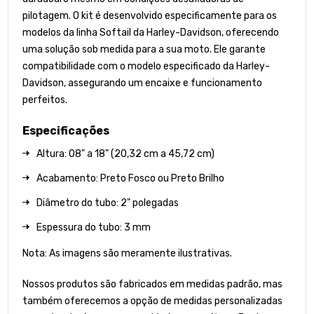
pilotagem. O kit é desenvolvido especificamente para os
modelos da linha Softail da Harley-Davidson, oferecendo
uma solução sob medida para a sua moto. Ele garante
compatibilidade com o modelo especificado da Harley-
Davidson, assegurando um encaixe e funcionamento
perfeitos.
Especificações
Altura: 08" a 18" (20,32 cm a 45,72 cm)
Acabamento: Preto Fosco ou Preto Brilho
Diâmetro do tubo: 2" polegadas
Espessura do tubo: 3 mm
Nota: As imagens são meramente ilustrativas.
Nossos produtos são fabricados em medidas padrão, mas
também oferecemos a opção de medidas personalizadas