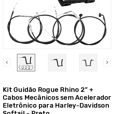
Kit Guidão Rogue Rhino 2” +
Cabos Mecânicos sem Acelerador
Eletrônico para Harley-Davidson
Softail - Preto