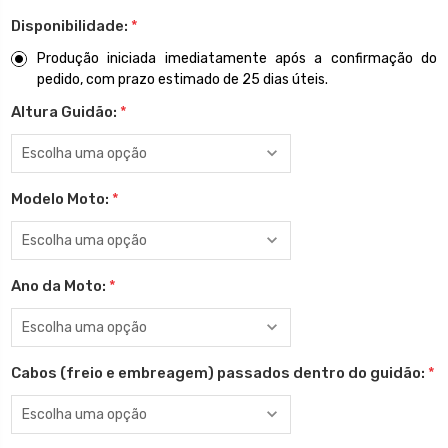
Disponibilidade:
*
Produção iniciada imediatamente após a confirmação do
pedido, com prazo estimado de 25 dias úteis.
Altura Guidão:
*
Modelo Moto:
*
Ano da Moto:
*
Cabos (freio e embreagem) passados dentro do guidão:
*