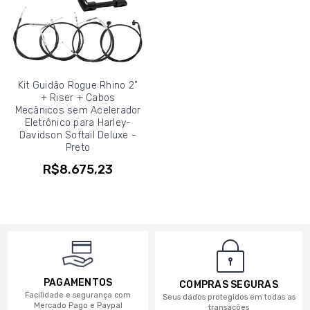
Kit Guidão Rogue Rhino 2”
+ Riser + Cabos
Mecânicos sem Acelerador
Eletrônico para Harley-
Davidson Softail Deluxe -
Preto
R$8.675,23
PAGAMENTOS
COMPRAS SEGURAS
Facilidade e segurança com
Seus dados protegidos em todas as
Mercado Pago e Paypal
transações