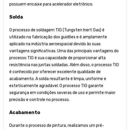
possuem encaixe para acelerador eletrônico.
Solda
O processo de soldagem TIG (Tungsten Inert Gas) é
utilizado na fabricação dos guidões e é amplamente
aplicado na indústria aeroespacial devido às suas
vantagens significativas. Uma das principais vantagens do
processo TIG é sua capacidade de proporcionar alta
resistência nas juntas soldadas. Além disso, o processo TIG
é conhecido por oferecer excelente qualidade de
acabamento. A solda resultante é limpa, uniforme e
esteticamente agradável. O processo TIG garante
segurança em condições severas de uso e permite maior
precisão e controle no processo.
Acabamento
Durante o processo de pintura, realizamos um pré-