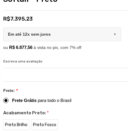
R$7.395,23
Em até 12x sem juros
▼
R$ 6.877,56
ou
à vista no pix, com 7% off
Escreva uma avaliação
Frete:
*
Frete Grátis
para todo o Brasil
Acabamento Preto:
*
Preto Brilho
Preto Fosco