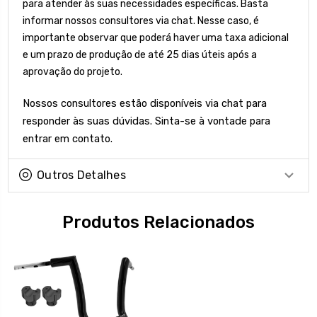
para atender às suas necessidades específicas. Basta
informar nossos consultores via chat. Nesse caso, é
importante observar que poderá haver uma taxa adicional
e um prazo de produção de até 25 dias úteis após a
aprovação do projeto.
Nossos consultores estão disponíveis via chat para
responder às suas dúvidas. Sinta-se à vontade para
entrar em contato.
Outros Detalhes
Produtos Relacionados