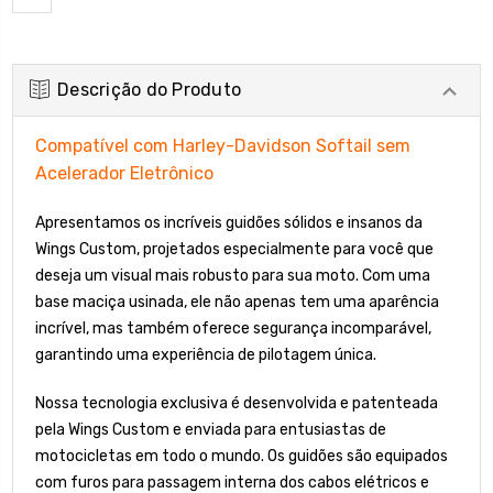
Descrição do Produto
Compatível com Harley-Davidson Softail sem
Acelerador Eletrônico
Apresentamos os incríveis guidões sólidos e insanos da
Wings Custom, projetados especialmente para você que
deseja um visual mais robusto para sua moto. Com uma
base maciça usinada, ele não apenas tem uma aparência
incrível, mas também oferece segurança incomparável,
garantindo uma experiência de pilotagem única.
Nossa tecnologia exclusiva é desenvolvida e patenteada
pela Wings Custom e enviada para entusiastas de
motocicletas em todo o mundo. Os guidões são equipados
com furos para passagem interna dos cabos elétricos e