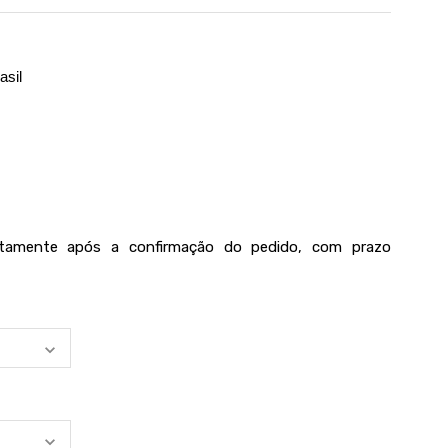
asil
iatamente após a confirmação do pedido, com prazo