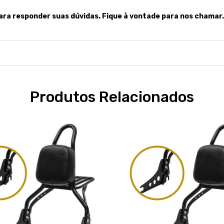
ara responder suas dúvidas. Fique à vontade para nos chamar.
Produtos Relacionados