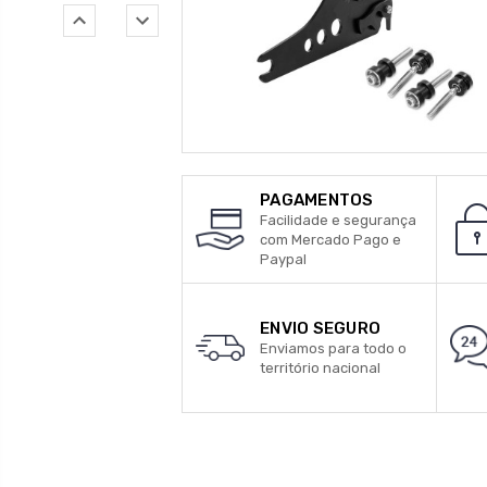
PAGAMENTOS
Facilidade e segurança
com Mercado Pago e
Paypal
ENVIO SEGURO
Enviamos para todo o
território nacional