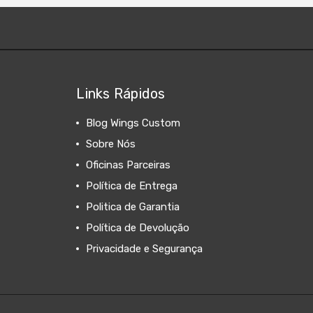
Links Rápidos
Blog Wings Custom
Sobre Nós
Oficinas Parceiras
Política de Entrega
Politica de Garantia
Política de Devolução
Privacidade e Segurança