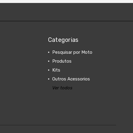
Categorias
Pesquisar por Moto
Produtos
Kits
Outros Acessorios
Ver todos