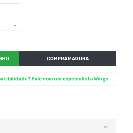
COMPRAR AGORA
atibilidade? Fale com um especialista Wings