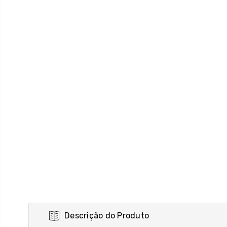
Descrição do Produto