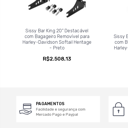
Sissy Bar King 20" Destacável
com Bagageiro Removível para
Sissy 
Harley-Davidson Softail Heritage
com B
- Preto
Harley
R$2.508,13
PAGAMENTOS
Facilidade e segurança com
Mercado Pago e Paypal