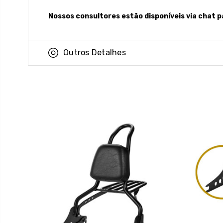
Nossos consultores estão disponíveis via chat p
Outros Detalhes