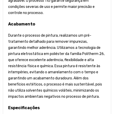
agradável. O processo TIG garante segurança em
condições severas de uso e permite maior precisão e
controle no processo.
Acabamento
Durante o processo de pintura, realizamos um pré-
tratamento detalhado para remover impurezas,
garantindo melhor aderência. Utilizamos a tecnologia de
pintura eletrostática em poliéster da família Politherm 26,
que oferece excelente aderência, flexibilidade e alta
resistência física e química. Essa pintura é resistente às
intempéries, evitando o amarelamento com o tempo e
garantindo um acabamento duradouro. Além dos
benefícios estéticos, o processo é mais sustentável, pois
não utiliza solventes químicos voláteis, minimizando os
impactos ambientais negativos no processo de pintura.
Especificações