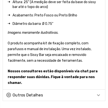
Altura: 25” (A medição deve ser feita da base do sissy
bar até o topo do arco)
Acabamento: Preto Fosco ou Preto Brilho
Diâmetro da barra: Ø 0.75"
Imagens meramente ilustrativas.
O produto acompanha kit de fixação completo, com
parafusos e manual de instalação. Uma vez instalado,
permite que o Sissy Bar seja encaixado e removido
facilmente, sem a necessidade de ferramentas.
Nossos consultores estão disponíveis via chat para
responder suas dúvidas. Fique à vontade para nos
chamar.
Outros Detalhes