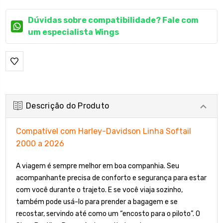
Dúvidas sobre compatibilidade? Fale com
um especialista Wings
Descrição do Produto
Compatível com Harley-Davidson Linha Softail
2000 a 2026
A viagem é sempre melhor em boa companhia. Seu
acompanhante precisa de conforto e segurança para estar
com você durante o trajeto. E se você viaja sozinho,
também pode usá-lo para prender a bagagem e se
recostar, servindo até como um “encosto para o piloto”. O