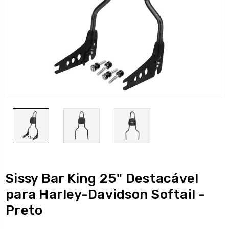
Sissy Bar King 25" Destacável
para Harley-Davidson Softail -
Preto