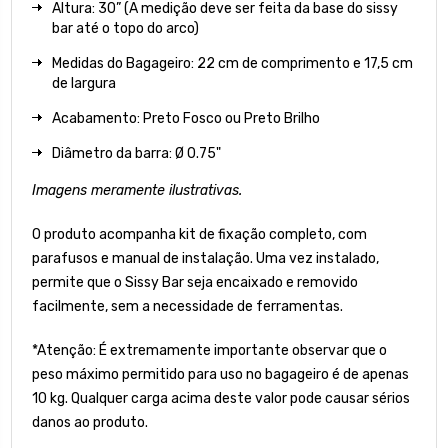
Altura: 30” (A medição deve ser feita da base do sissy
bar até o topo do arco)
Medidas do Bagageiro: 22
cm de comprimento e 17,5 cm
de largura
Acabamento: Preto Fosco ou Preto Brilho
Diâmetro da barra: Ø 0.75"
Imagens meramente ilustrativas.
O produto acompanha kit de fixação completo, com
parafusos e manual de instalação. Uma vez instalado,
permite que o Sissy Bar seja encaixado e removido
facilmente, sem a necessidade de ferramentas.
*Atenção: É extremamente importante observar que o
peso máximo permitido para uso no bagageiro é de apenas
10 kg. Qualquer carga acima deste valor pode causar sérios
danos ao produto.