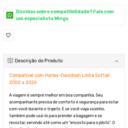
Dúvidas sobre compatibilidade? Fale com
um especialista Wings
Descrição do Produto
Compatível com Harley-Davidson Linha Softail
2000 a 2026
A viagem é sempre melhor em boa companhia. Seu
acompanhante precisa de conforto e segurança para estar
com você durante o trajeto. E se você viaja sozinho,
também pode usá-lo para prender a bagagem e se
recostar, servindo até como um “encosto para o piloto”. O