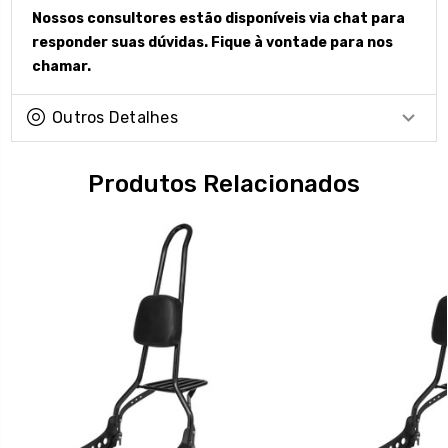
Nossos consultores estão disponíveis via chat para
responder suas dúvidas. Fique à vontade para nos
chamar.
Outros Detalhes
Produtos Relacionados