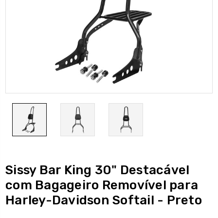
Sissy Bar King 30" Destacável
com Bagageiro Removível para
Harley-Davidson Softail - Preto