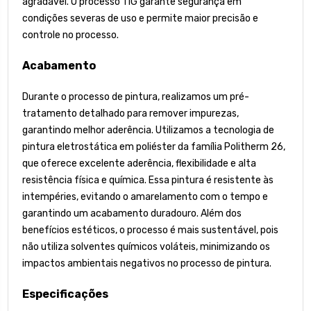
agradável. O processo TIG garante segurança em
condições severas de uso e permite maior precisão e
controle no processo.
Acabamento
Durante o processo de pintura, realizamos um pré-
tratamento detalhado para remover impurezas,
garantindo melhor aderência. Utilizamos a tecnologia de
pintura eletrostática em poliéster da família Politherm 26,
que oferece excelente aderência, flexibilidade e alta
resistência física e química. Essa pintura é resistente às
intempéries, evitando o amarelamento com o tempo e
garantindo um acabamento duradouro. Além dos
benefícios estéticos, o processo é mais sustentável, pois
não utiliza solventes químicos voláteis, minimizando os
impactos ambientais negativos no processo de pintura.
Especificações