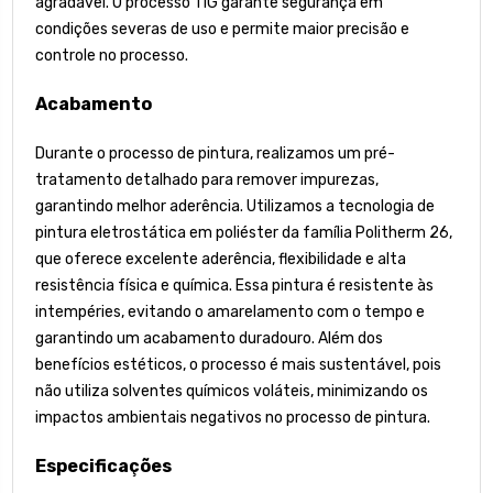
agradável. O processo TIG garante segurança em
condições severas de uso e permite maior precisão e
controle no processo.
Acabamento
Durante o processo de pintura, realizamos um pré-
tratamento detalhado para remover impurezas,
garantindo melhor aderência. Utilizamos a tecnologia de
pintura eletrostática em poliéster da família Politherm 26,
que oferece excelente aderência, flexibilidade e alta
resistência física e química. Essa pintura é resistente às
intempéries, evitando o amarelamento com o tempo e
garantindo um acabamento duradouro. Além dos
benefícios estéticos, o processo é mais sustentável, pois
não utiliza solventes químicos voláteis, minimizando os
impactos ambientais negativos no processo de pintura.
Especificações