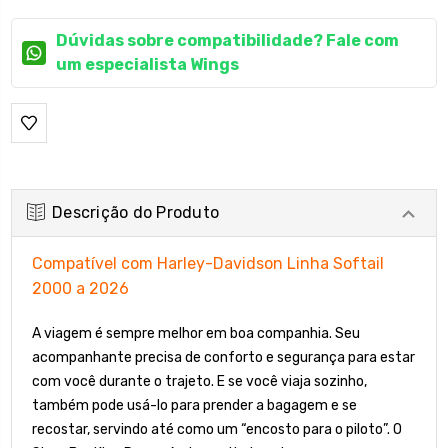
Dúvidas sobre compatibilidade? Fale com
um especialista Wings
Descrição do Produto
Compatível com Harley-Davidson Linha Softail
2000 a 2026
A viagem é sempre melhor em boa companhia. Seu
acompanhante precisa de conforto e segurança para estar
com você durante o trajeto. E se você viaja sozinho,
também pode usá-lo para prender a bagagem e se
recostar, servindo até como um “encosto para o piloto”. O