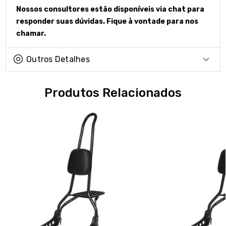
Nossos consultores estão disponíveis via chat para
responder suas dúvidas. Fique à vontade para nos
chamar.
Outros Detalhes
Produtos Relacionados