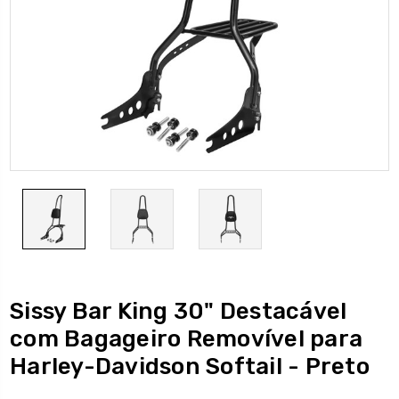
Sissy Bar King 30" Destacável
com Bagageiro Removível para
Harley-Davidson Softail - Preto