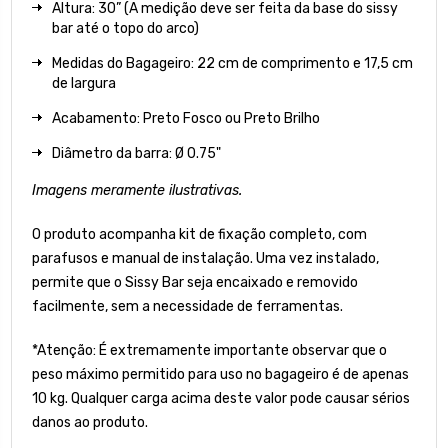
Altura: 30” (A medição deve ser feita da base do sissy
bar até o topo do arco)
Medidas do Bagageiro: 22
cm de comprimento e 17,5 cm
de largura
Acabamento: Preto Fosco ou Preto Brilho
Diâmetro da barra: Ø 0.75"
Imagens meramente ilustrativas.
O produto acompanha kit de fixação completo, com
parafusos e manual de instalação. Uma vez instalado,
permite que o Sissy Bar seja encaixado e removido
facilmente, sem a necessidade de ferramentas.
*Atenção: É extremamente importante observar que o
peso máximo permitido para uso no bagageiro é de apenas
10 kg. Qualquer carga acima deste valor pode causar sérios
danos ao produto.