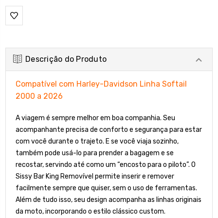
Descrição do Produto
Compatível com Harley-Davidson Linha Softail
2000 a 2026
A viagem é sempre melhor em boa companhia. Seu
acompanhante precisa de conforto e segurança para estar
com você durante o trajeto. E se você viaja sozinho,
também pode usá-lo para prender a bagagem e se
recostar, servindo até como um “encosto para o piloto”. O
Sissy Bar King Removível permite inserir e remover
facilmente sempre que quiser, sem o uso de ferramentas.
Além de tudo isso, seu design acompanha as linhas originais
da moto, incorporando o estilo clássico custom.