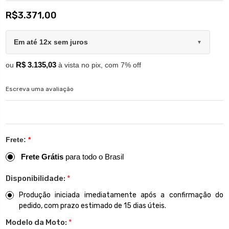
R$3.371,00
Em até 12x sem juros
▼
R$ 3.135,03
ou
à vista no pix, com 7% off
Escreva uma avaliação
Frete:
*
Frete Grátis
para todo o Brasil
Disponibilidade:
*
Produção iniciada imediatamente após a confirmação do
pedido, com prazo estimado de 15 dias úteis.
Modelo da Moto:
*