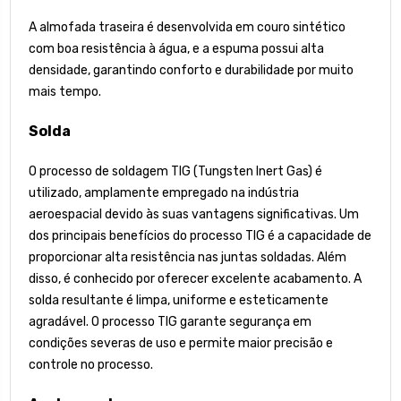
A almofada traseira é desenvolvida em couro sintético
com boa resistência à água, e a espuma possui alta
densidade, garantindo conforto e durabilidade por muito
mais tempo.
Solda
O processo de soldagem TIG (Tungsten Inert Gas) é
utilizado, amplamente empregado na indústria
aeroespacial devido às suas vantagens significativas. Um
dos principais benefícios do processo TIG é a capacidade de
proporcionar alta resistência nas juntas soldadas. Além
disso, é conhecido por oferecer excelente acabamento. A
solda resultante é limpa, uniforme e esteticamente
agradável. O processo TIG garante segurança em
condições severas de uso e permite maior precisão e
controle no processo.