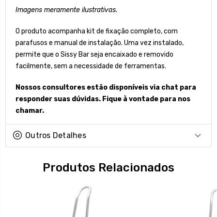
Imagens meramente ilustrativas.
O produto acompanha kit de fixação completo, com
parafusos e manual de instalação. Uma vez instalado,
permite que o Sissy Bar seja encaixado e removido
facilmente, sem a necessidade de ferramentas.
Nossos consultores estão disponíveis via chat para
responder suas dúvidas. Fique à vontade para nos
chamar.
Outros Detalhes
Produtos Relacionados