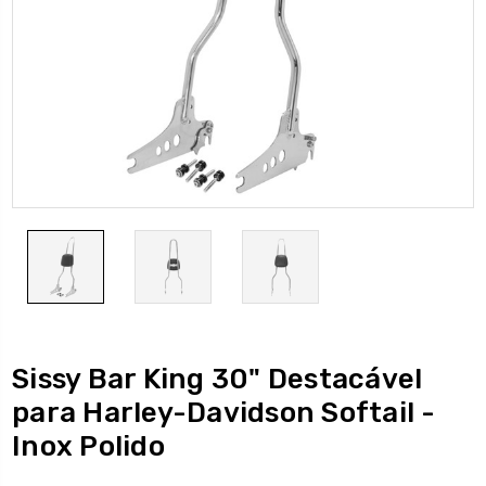
Sissy Bar King 30" Destacável
para Harley-Davidson Softail -
Inox Polido