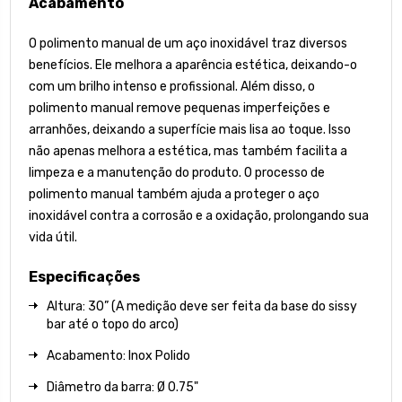
Acabamento
O polimento manual de um aço inoxidável traz diversos
benefícios. Ele melhora a aparência estética, deixando-o
com um brilho intenso e profissional. Além disso, o
polimento manual remove pequenas imperfeições e
arranhões, deixando a superfície mais lisa ao toque. Isso
não apenas melhora a estética, mas também facilita a
limpeza e a manutenção do produto. O processo de
polimento manual também ajuda a proteger o aço
inoxidável contra a corrosão e a oxidação, prolongando sua
vida útil.
Especificações
Altura: 30” (A medição deve ser feita da base do sissy
bar até o topo do arco)
Acabamento: Inox Polido
Diâmetro da barra: Ø 0.75"