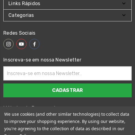
Links Rápidos
Categorias
Redes Sociais
Inscreva-se em nossa Newsletter
Endereço
de
email
Métodos de Pagamento
We use cookies (and other similar technologies) to collect data
to improve your shopping experience.
By using our website,
you're agreeing to the collection of data as described in our