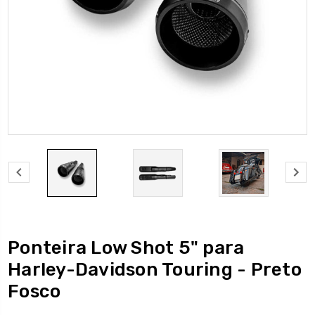
Ponteira Low Shot 5" para
Harley-Davidson Touring - Preto
Fosco