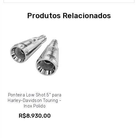
Produtos Relacionados
Ponteira Low Shot 5" para
Harley-Davidson Touring -
Inox Polido
R$8.930,00