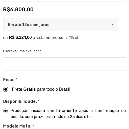
R$6.800,00
Em até 12x sem juros
▼
R$ 6.324,00
ou
à vista no pix, com 7% off
Escreva uma avaliação
Frete:
*
Frete Grátis
para todo o Brasil
Disponibilidade:
*
Produção iniciada imediatamente após a confirmação do
pedido, com prazo estimado de 25 dias úteis.
Modelo Moto:
*