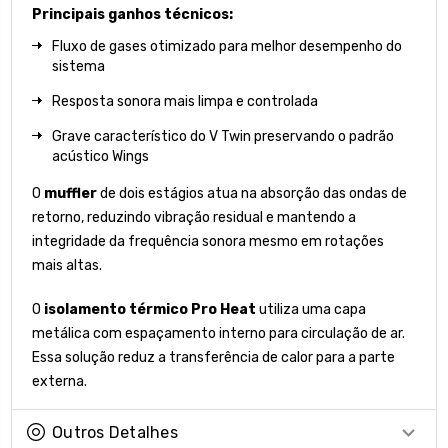
Principais ganhos técnicos:
Fluxo de gases otimizado para melhor desempenho do
sistema
Resposta sonora mais limpa e controlada
Grave característico do V Twin preservando o padrão
acústico Wings
O
muffler
de dois estágios atua na absorção das ondas de
retorno, reduzindo vibração residual e mantendo a
integridade da frequência sonora mesmo em rotações
mais altas.
O
isolamento térmico Pro Heat
utiliza uma capa
metálica com espaçamento interno para circulação de ar.
Essa solução reduz a transferência de calor para a parte
externa.
Outros Detalhes