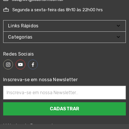
Segunda a sexta-feira das 8h10 às 22h00 hrs
Links Rápidos
Categorias
Redes Sociais
Inscreva-se em nossa Newsletter
Endereço
de
email
Métodos de Pagamento